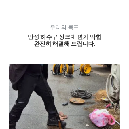
우리의 목표
안성 하수구 싱크대 변기 막힘
완전히 해결해 드립니다.