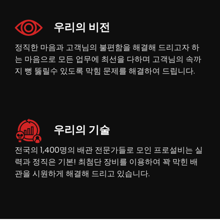
우리의 비전
정직한 마음과 고객님의 불편함을 해결해 드리고자 하
는 마음으로 모든 업무에 최선을 다하며 고객님의 속까
지 뻥 뚫릴수 있도록 막힘 문제를 해결하여 드립니다.
우리의 기술
전국의 1,400명의 배관 전문가들로 모인 프로설비는 실
력과 정직은 기본! 최첨단 장비를 이용하여 꽉 막힌 배
관을 시원하게 해결해 드리고 있습니다.