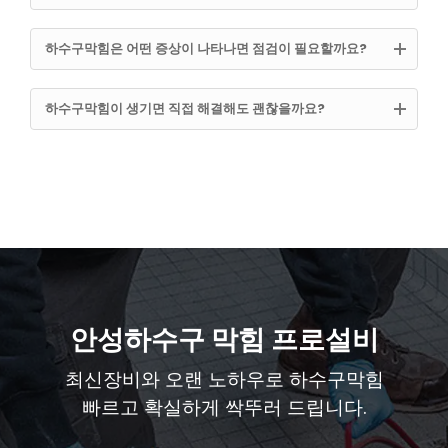
하수구막힘은 어떤 증상이 나타나면 점검이 필요할까요?
하수구막힘이 생기면 직접 해결해도 괜찮을까요?
안성하수구 막힘 프로설비
최신장비와 오랜 노하우로 하수구막힘
빠르고 확실하게 싹뚜러 드립니다.