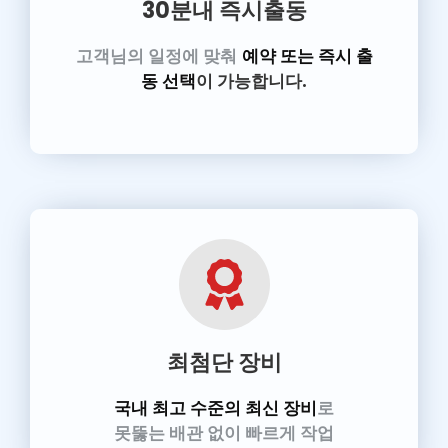
30분내 즉시출동
고객님의 일정에 맞춰
예약 또는 즉시 출
동 선택
이 가능합니다.
최첨단 장비
국내 최고 수준의 최신 장비
로
못뚫는 배관 없이 빠르게 작업