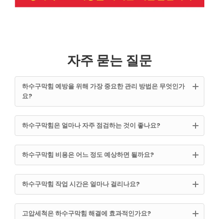
자주 묻는 질문
하수구막힘 예방을 위해 가장 중요한 관리 방법은 무엇인가
요?
하수구막힘은 얼마나 자주 점검하는 것이 좋나요?
하수구막힘 비용은 어느 정도 예상하면 될까요?
하수구막힘 작업 시간은 얼마나 걸리나요?
고압세척은 하수구막힘 해결에 효과적인가요?