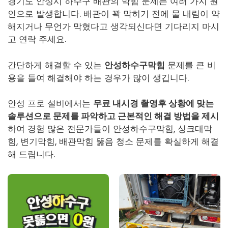
경기도 안성시 하수구 배관의 막힘 문제는 여러 가지 원
인으로 발생합니다. 배관이 꽉 막히기 전에 물 내림이 약
해지거나 무언가 막혔다고 생각되신다면 기다리지 마시
고 연락 주세요.
간단하게 해결할 수 있는
안성하수구막힘
문제를 큰 비
용을 들여 해결해야 하는 경우가 많이 생깁니다.
안성 프로 설비에서는
무료 내시경 촬영후 상황에 맞는
솔루션으로 문제를 파악하고 근본적인 해결 방법을 제시
하여 경험 많은 전문가들이
안성하수구막힘
, 싱크대막
힘, 변기막힘, 배관막힘 뚫음 청소 문제를 확실하게 해결
해 드립니다.