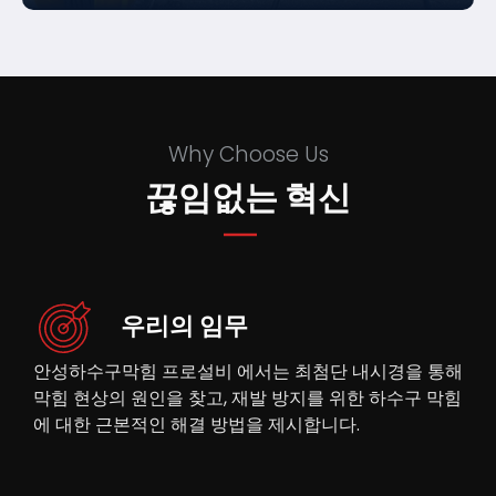
Why Choose Us
끊임없는 혁신
우리의 임무
안성하수구막힘 프로설비 에서는 최첨단 내시경을 통해
막힘 현상의 원인을 찾고, 재발 방지를 위한 하수구 막힘
에 대한 근본적인 해결 방법을 제시합니다.