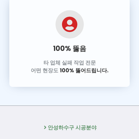
100% 뚫음
타 업체 실패 작업 전문
어떤 현장도
100% 뚫어드립니다.
안성하수구 시공분야