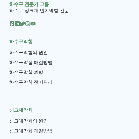
하수구 전문가 그룹
하수구 싱크대 변기막힘 전문
하수구막힘
하수구막힘의 원인
하수구막힘 해결방법
하수구막힘 예방
하수구막힘 정기관리
싱크대막힘
싱크대막힘의 원인
싱크대막힘 해결방법