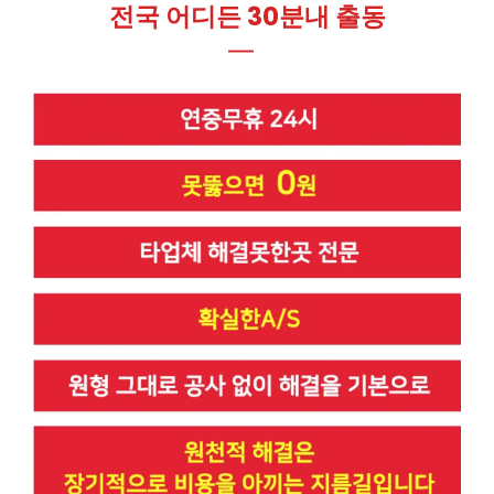
전국 어디든 30분내 출동