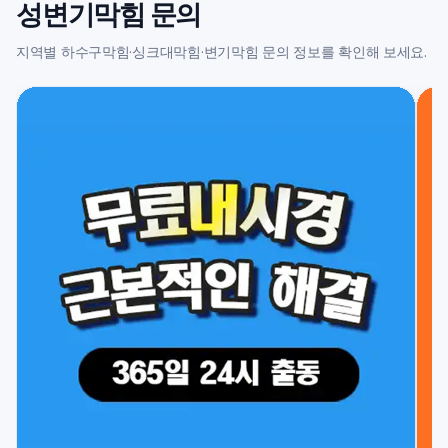
성변기막힘 문의