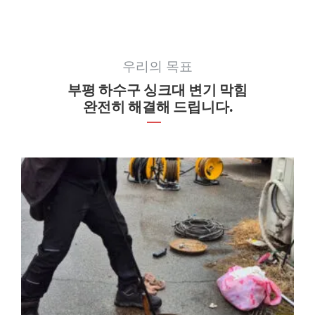
우리의 목표
부평 하수구 싱크대 변기 막힘
완전히 해결해 드립니다.