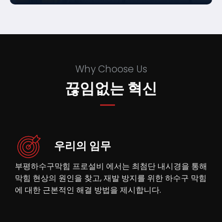
Why Choose Us
끊임없는 혁신
우리의 임무
부평하수구막힘 프로설비 에서는 최첨단 내시경을 통해
막힘 현상의 원인을 찾고, 재발 방지를 위한 하수구 막힘
에 대한 근본적인 해결 방법을 제시합니다.