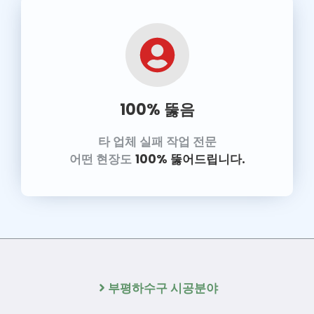
100% 뚫음
타 업체 실패 작업 전문
어떤 현장도
100% 뚫어드립니다.
부평하수구 시공분야