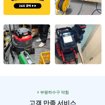
부평
하수구 막힘
고객 만족 서비스