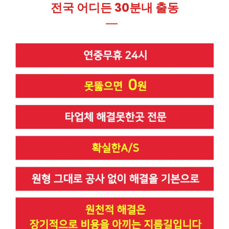
전국 어디든 30분내 출동