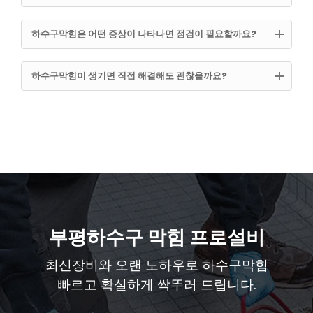
하수구막힘은 어떤 증상이 나타나면 점검이 필요할까요?
하수구막힘이 생기면 직접 해결해도 괜찮을까요?
부평하수구 막힘 프로설비
최신장비와 오랜 노하우로 하수구막힘
빠르고 확실하게 싹뚜러 드립니다.