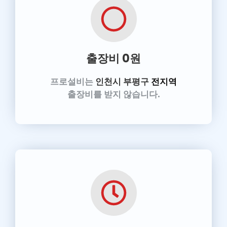
출장비 0원
프로설비는
인천시 부평구
전지역
출장비를 받지 않습니다.