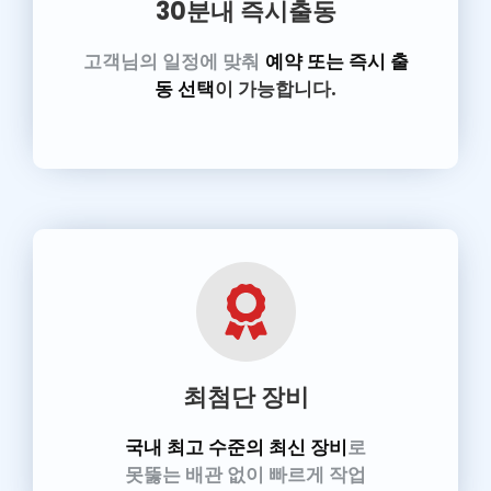
30분내 즉시출동
고객님의 일정에 맞춰
예약 또는 즉시 출
동 선택
이 가능합니다.
최첨단 장비
국내 최고 수준의 최신 장비
로
못뚫는 배관 없이 빠르게 작업