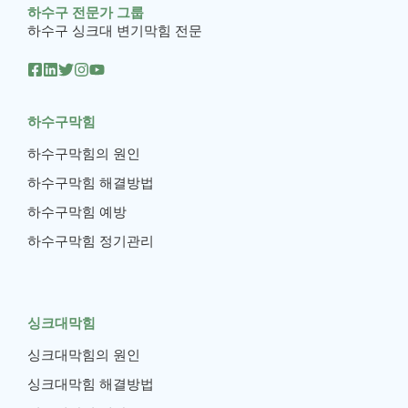
하수구 전문가 그룹
하수구 싱크대 변기막힘 전문
하수구막힘
하수구막힘의 원인
하수구막힘 해결방법
하수구막힘 예방
하수구막힘 정기관리
싱크대막힘
싱크대막힘의 원인
싱크대막힘 해결방법