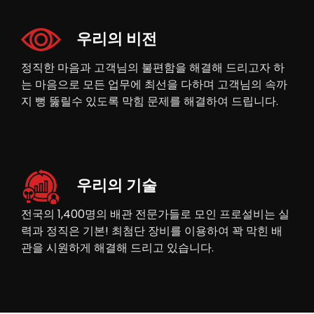
우리의 비전
정직한 마음과 고객님의 불편함을 해결해 드리고자 하
는 마음으로 모든 업무에 최선을 다하며 고객님의 속까
지 뻥 뚫릴수 있도록 막힘 문제를 해결하여 드립니다.
우리의 기술
전국의 1,400명의 배관 전문가들로 모인 프로설비는 실
력과 정직은 기본! 최첨단 장비를 이용하여 꽉 막힌 배
관을 시원하게 해결해 드리고 있습니다.