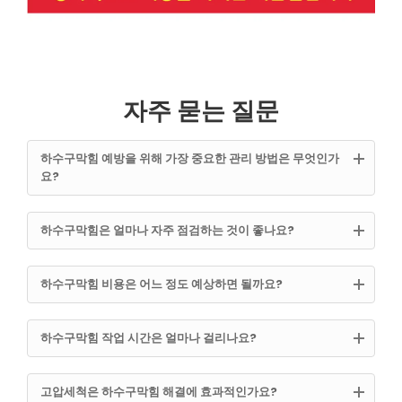
자주 묻는 질문
하수구막힘 예방을 위해 가장 중요한 관리 방법은 무엇인가
요?
하수구막힘은 얼마나 자주 점검하는 것이 좋나요?
하수구막힘 비용은 어느 정도 예상하면 될까요?
하수구막힘 작업 시간은 얼마나 걸리나요?
고압세척은 하수구막힘 해결에 효과적인가요?