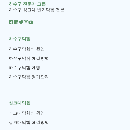
하수구 전문가 그룹
하수구 싱크대 변기막힘 전문
하수구막힘
하수구막힘의 원인
하수구막힘 해결방법
하수구막힘 예방
하수구막힘 정기관리
싱크대막힘
싱크대막힘의 원인
싱크대막힘 해결방법