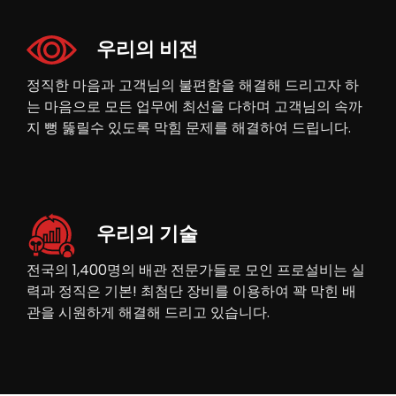
우리의 비전
정직한 마음과 고객님의 불편함을 해결해 드리고자 하
는 마음으로 모든 업무에 최선을 다하며 고객님의 속까
지 뻥 뚫릴수 있도록 막힘 문제를 해결하여 드립니다.
우리의 기술
전국의 1,400명의 배관 전문가들로 모인 프로설비는 실
력과 정직은 기본! 최첨단 장비를 이용하여 꽉 막힌 배
관을 시원하게 해결해 드리고 있습니다.