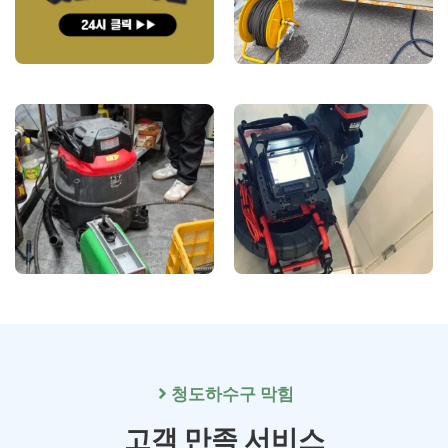
청도
하수구 막힘
고객 만족 서비스