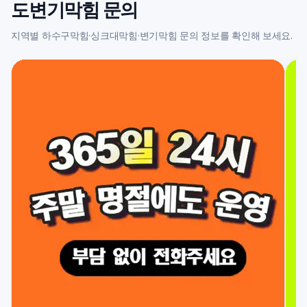
도변기막힘 문의