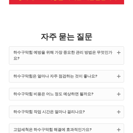
자주 묻는 질문
하수구막힘 예방을 위해 가장 중요한 관리 방법은 무엇인가
요?
하수구막힘은 얼마나 자주 점검하는 것이 좋나요?
하수구막힘 비용은 어느 정도 예상하면 될까요?
하수구막힘 작업 시간은 얼마나 걸리나요?
고압세척은 하수구막힘 해결에 효과적인가요?