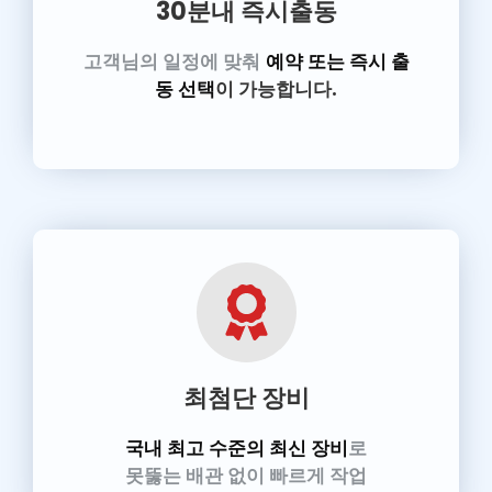
30분내 즉시출동
고객님의 일정에 맞춰
예약 또는 즉시 출
동 선택
이 가능합니다.
최첨단 장비
국내 최고 수준의 최신 장비
로
못뚫는 배관 없이 빠르게 작업