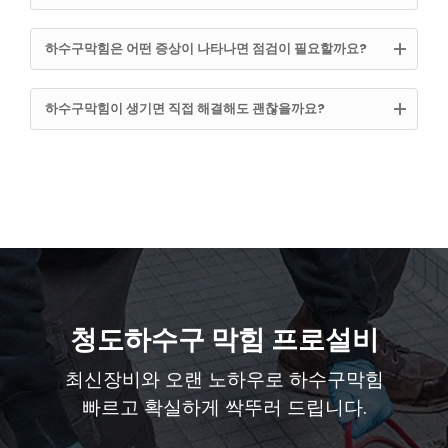
하수구막힘은 어떤 증상이 나타나면 점검이 필요할까요?
하수구막힘이 생기면 직접 해결해도 괜찮을까요?
청도하수구 막힘 프로설비
최신장비와 오랜 노하우로 하수구막힘
빠르고 확실하게 싹뚜러 드립니다.