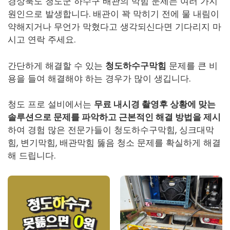
경상북도 청도군 하수구 배관의 막힘 문제는 여러 가지
원인으로 발생합니다. 배관이 꽉 막히기 전에 물 내림이
약해지거나 무언가 막혔다고 생각되신다면 기다리지 마
시고 연락 주세요.
간단하게 해결할 수 있는
청도하수구막힘
문제를 큰 비
용을 들여 해결해야 하는 경우가 많이 생깁니다.
청도 프로 설비에서는
무료 내시경 촬영후 상황에 맞는
솔루션으로 문제를 파악하고 근본적인 해결 방법을 제시
하여 경험 많은 전문가들이
청도하수구막힘
, 싱크대막
힘, 변기막힘, 배관막힘 뚫음 청소 문제를 확실하게 해결
해 드립니다.