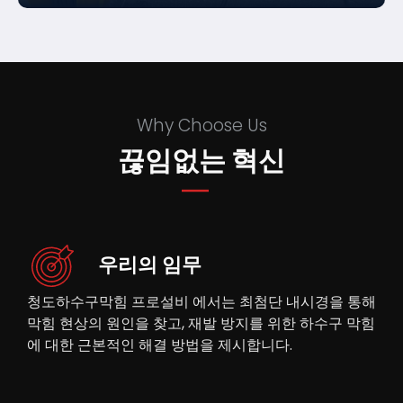
Why Choose Us
끊임없는 혁신
우리의 임무
청도하수구막힘 프로설비 에서는 최첨단 내시경을 통해
막힘 현상의 원인을 찾고, 재발 방지를 위한 하수구 막힘
에 대한 근본적인 해결 방법을 제시합니다.