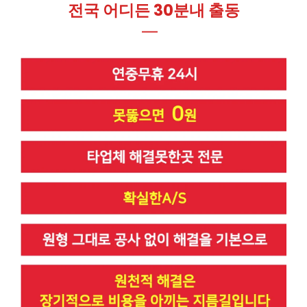
전국 어디든 30분내 출동