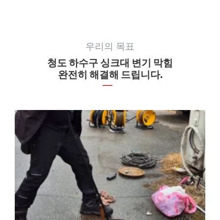
우리의 목표
청도 하수구 싱크대 변기 막힘
완전히 해결해 드립니다.