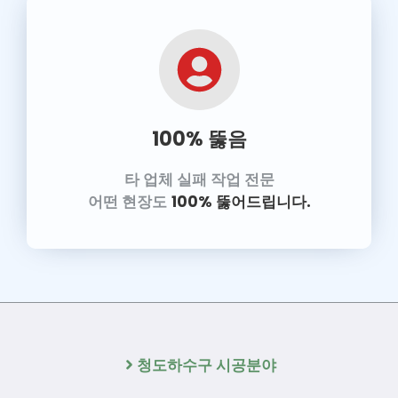
100% 뚫음
타 업체 실패 작업 전문
어떤 현장도
100% 뚫어드립니다.
청도하수구 시공분야