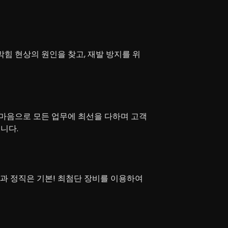
힘 현상의 원인을 찾고, 재발 방지를 위
마음으로 모든 업무에 최선을 다하며 고객
니다.
력과 정직은 기본! 최첨단 장비를 이용하여