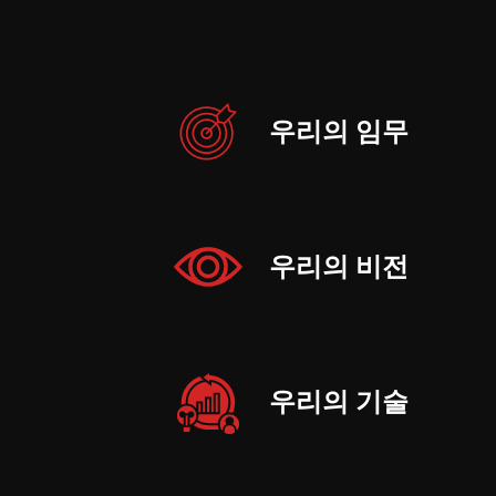
우리의 임무
우리의 비전
우리의 기술