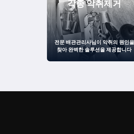
각종 악취제거
전문 배관관리사님이 악취의 원인
찾아 완벽한 솔루션을 제공합니다