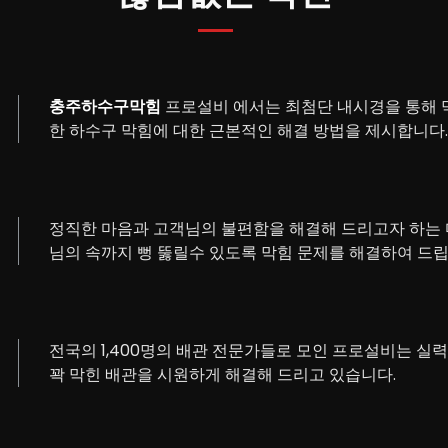
충주하수구막힘
프로설비 에서는 최첨단 내시경을 통해 막
한 하수구 막힘에 대한 근본적인 해결 방법을 제시합니다.
정직한 마음과 고객님의 불편함을 해결해 드리고자 하는 
님의 속까지 뻥 뚫릴수 있도록 막힘 문제를 해결하여 드립
전국의 1,400명의 배관 전문가들로 모인 프로설비는 실
꽉 막힌 배관을 시원하게 해결해 드리고 있습니다.