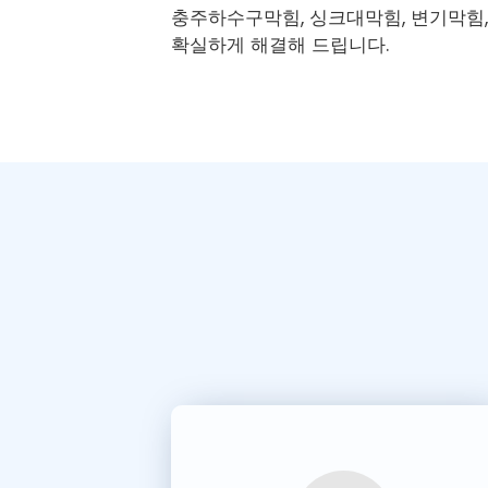
충주하수구막힘
, 싱크대막힘, 변기막힘
확실하게 해결해 드립니다.