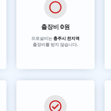
출장비 0원
프로설비
는
충주시 전지역
출장비를 받지 않습니다.