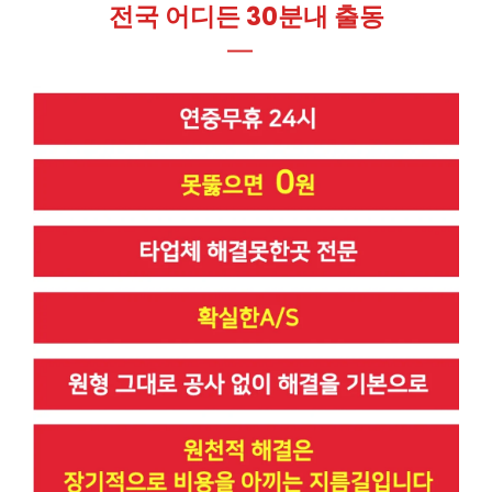
전국 어디든 30분내 출동