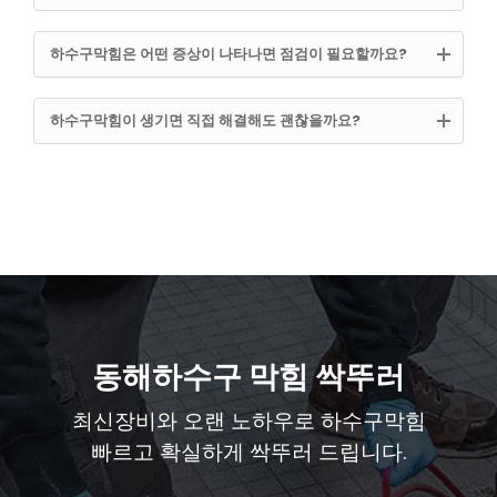
하수구막힘은 어떤 증상이 나타나면 점검이 필요할까요?
하수구막힘이 생기면 직접 해결해도 괜찮을까요?
동해하수구 막힘 싹뚜러
최신장비와 오랜 노하우로 하수구막힘
빠르고 확실하게 싹뚜러 드립니다.