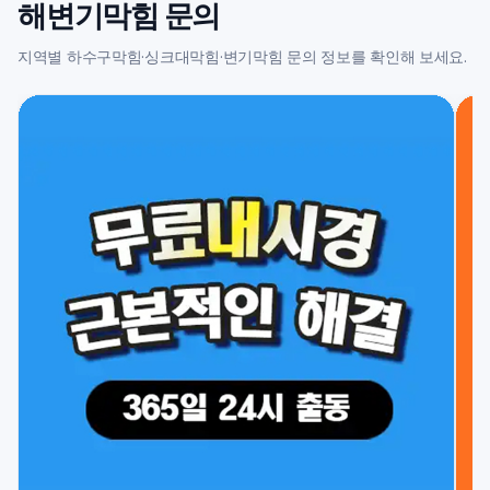
해변기막힘 문의