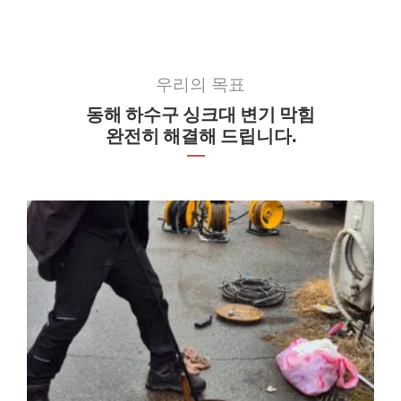
우리의 목표
동해 하수구 싱크대 변기 막힘
완전히 해결해 드립니다.