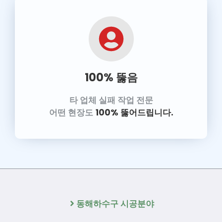
100% 뚫음
타 업체 실패 작업 전문
어떤 현장도
100% 뚫어드립니다.
동해하수구 시공분야