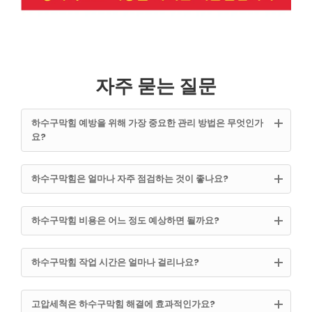
자주 묻는 질문
하수구막힘 예방을 위해 가장 중요한 관리 방법은 무엇인가
요?
하수구막힘은 얼마나 자주 점검하는 것이 좋나요?
하수구막힘 비용은 어느 정도 예상하면 될까요?
하수구막힘 작업 시간은 얼마나 걸리나요?
고압세척은 하수구막힘 해결에 효과적인가요?