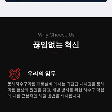
Why Choose Us
끊임없는 혁신
우리의 임무
동해하수구막힘 프로설비 에서는 최첨단 내시경을 통해
막힘 현상의 원인을 찾고, 재발 방지를 위한 하수구 막힘
에 대한 근본적인 해결 방법을 제시합니다.