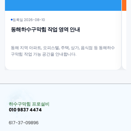
등록일 2026-08-10
동해하수구막힘 작업 영역 안내
동해 지역 아파트, 오피스텔, 주택, 상가, 음식점 등 동해하수
구막힘 작업 가능 공간을 안내합니다.
과
하수구막힘 프로설비
010 9837 4474
617-37-09896