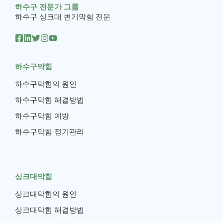
하수구 전문가 그룹
하수구 싱크대 변기막힘 전문
하수구막힘
하수구막힘의 원인
하수구막힘 해결방법
하수구막힘 예방
하수구막힘 정기관리
싱크대막힘
싱크대막힘의 원인
싱크대막힘 해결방법