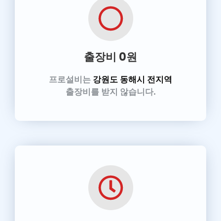
출장비 0원
프로설비
는
강원도 동해시 전지역
출장비를 받지 않습니다.