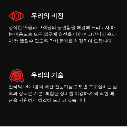
우리의 비전
정직한 마음과 고객님의 불편함을 해결해 드리고자 하
는 마음으로 모든 업무에 최선을 다하며 고객님의 속까
지 뻥 뚫릴수 있도록 막힘 문제를 해결하여 드립니다.
우리의 기술
전국의 1,400명의 배관 전문가들로 모인 프로설비는 실
력과 정직은 기본! 최첨단 장비를 이용하여 꽉 막힌 배
관을 시원하게 해결해 드리고 있습니다.