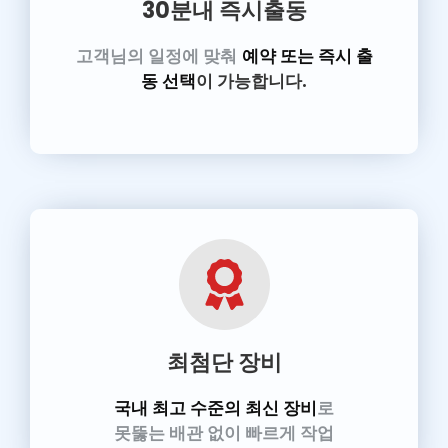
30분내 즉시출동
고객님의 일정에 맞춰
예약 또는 즉시 출
동 선택
이 가능합니다.
최첨단 장비
국내 최고 수준의 최신 장비
로
못뚫는 배관 없이 빠르게 작업