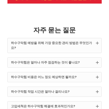
자주 묻는 질문
하수구막힘 예방을 위해 가장 중요한 관리 방법은 무엇인가
요?
하수구막힘은 얼마나 자주 점검하는 것이 좋나요?
하수구막힘 비용은 어느 정도 예상하면 될까요?
하수구막힘 작업 시간은 얼마나 걸리나요?
고압세척은 하수구막힘 해결에 효과적인가요?