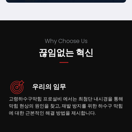
Why Choose Us
끊임없는 혁신
우리의 임무
고령하수구막힘 프로설비 에서는 최첨단 내시경을 통해
막힘 현상의 원인을 찾고, 재발 방지를 위한 하수구 막힘
에 대한 근본적인 해결 방법을 제시합니다.