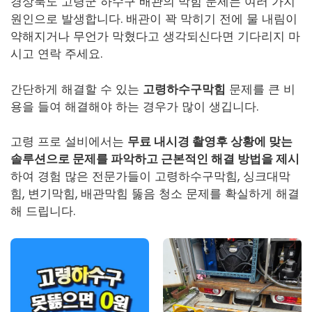
경상북도 고령군 하수구 배관의 막힘 문제는 여러 가지
원인으로 발생합니다. 배관이 꽉 막히기 전에 물 내림이
약해지거나 무언가 막혔다고 생각되신다면 기다리지 마
시고 연락 주세요.
간단하게 해결할 수 있는
고령하수구막힘
문제를 큰 비
용을 들여 해결해야 하는 경우가 많이 생깁니다.
고령 프로 설비에서는
무료 내시경 촬영후 상황에 맞는
솔루션으로 문제를 파악하고 근본적인 해결 방법을 제시
하여 경험 많은 전문가들이
고령하수구막힘
, 싱크대막
힘, 변기막힘, 배관막힘 뚫음 청소 문제를 확실하게 해결
해 드립니다.