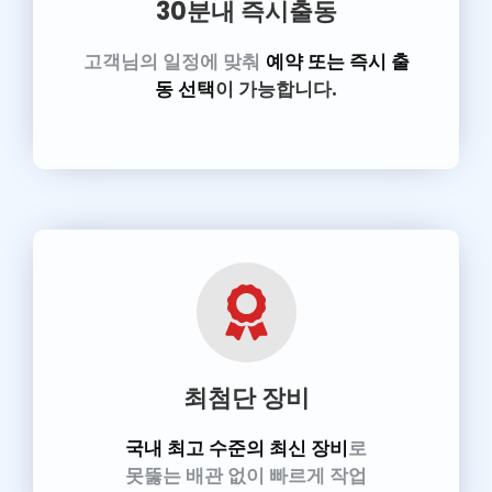
30분내 즉시출동
고객님의 일정에 맞춰
예약 또는 즉시 출
동 선택
이 가능합니다.
최첨단 장비
국내 최고 수준의 최신 장비
로
못뚫는 배관 없이 빠르게 작업