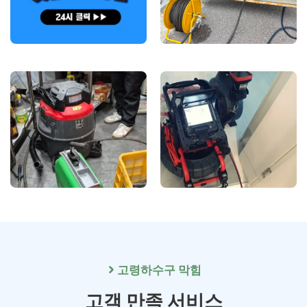
고령
하수구 막힘
고객 만족 서비스