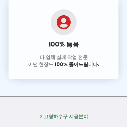
100% 뚫음
타 업체 실패 작업 전문
어떤 현장도
100% 뚫어드립니다.
고령하수구 시공분야