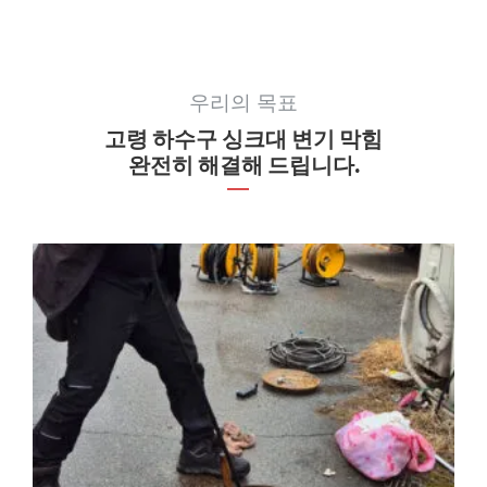
우리의 목표
고령 하수구 싱크대 변기 막힘
완전히 해결해 드립니다.