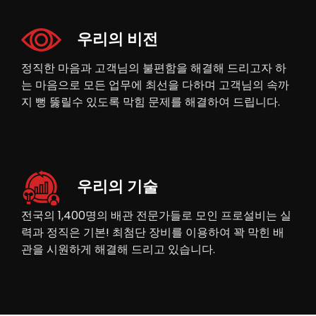
우리의 비전
정직한 마음과 고객님의 불편함을 해결해 드리고자 하
는 마음으로 모든 업무에 최선을 다하며 고객님의 속까
지 뻥 뚫릴수 있도록 막힘 문제를 해결하여 드립니다.
우리의 기술
전국의 1,400명의 배관 전문가들로 모인 프로설비는 실
력과 정직은 기본! 최첨단 장비를 이용하여 꽉 막힌 배
관을 시원하게 해결해 드리고 있습니다.