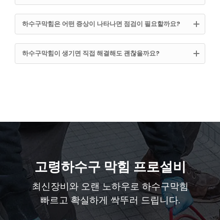
하수구막힘은 어떤 증상이 나타나면 점검이 필요할까요?
하수구막힘이 생기면 직접 해결해도 괜찮을까요?
고령하수구 막힘 프로설비
최신장비와 오랜 노하우로 하수구막힘
빠르고 확실하게 싹뚜러 드립니다.