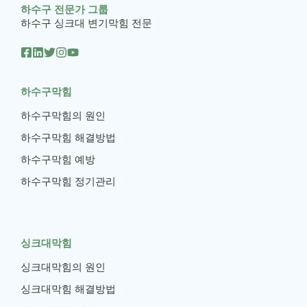
하수구 전문가 그룹
하수구 싱크대 변기막힘 전문
하수구막힘
하수구막힘의 원인
하수구막힘 해결방법
하수구막힘 예방
하수구막힘 정기관리
싱크대막힘
싱크대막힘의 원인
싱크대막힘 해결방법