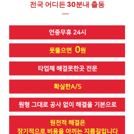
전국 어디든 30분내 출동