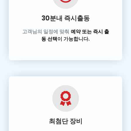
30분내 즉시출동
고객님의 일정에 맞춰
예약 또는 즉시 출
동 선택
이 가능합니다.
최첨단 장비