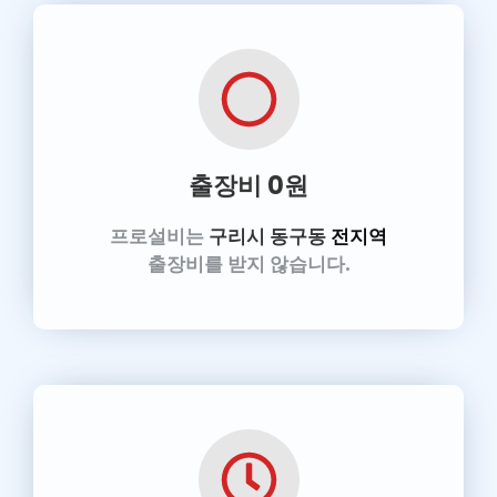
출장비 0원
프로설비는
구리시 동구동
전지역
출장비를 받지 않습니다.