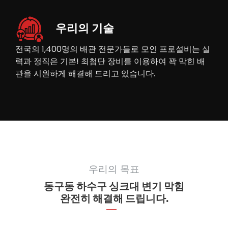
우리의 기술
전국의 1,400명의 배관 전문가들로 모인 프로설비는 실
력과 정직은 기본! 최첨단 장비를 이용하여 꽉 막힌 배
관을 시원하게 해결해 드리고 있습니다.
우리의 목표
동구동 하수구 싱크대 변기 막힘
완전히 해결해 드립니다.