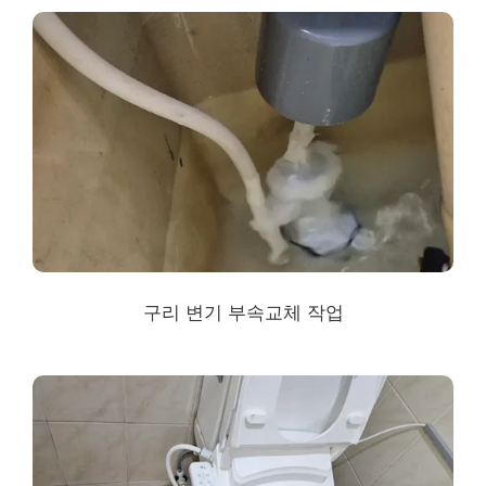
구리 변기 부속교체 작업