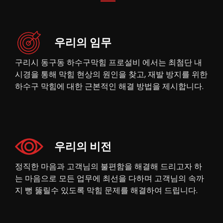
우리의 임무
구리시 동구동 하수구막힘 프로설비 에서는 최첨단 내
시경을 통해 막힘 현상의 원인을 찾고, 재발 방지를 위한
하수구 막힘에 대한 근본적인 해결 방법을 제시합니다.
우리의 비전
정직한 마음과 고객님의 불편함을 해결해 드리고자 하
는 마음으로 모든 업무에 최선을 다하며 고객님의 속까
지 뻥 뚫릴수 있도록 막힘 문제를 해결하여 드립니다.