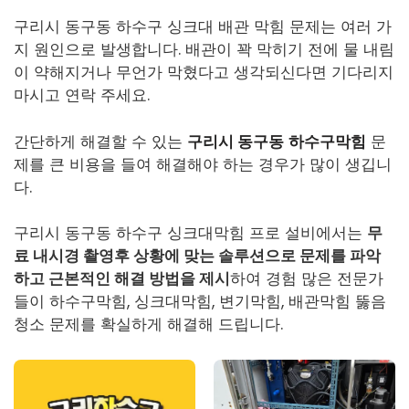
구리시 동구동 하수구 싱크대 배관 막힘 문제는 여러 가
지 원인으로 발생합니다. 배관이 꽉 막히기 전에 물 내림
이 약해지거나 무언가 막혔다고 생각되신다면 기다리지
마시고 연락 주세요.
간단하게 해결할 수 있는
구리시 동구동
하수구막힘
문
제를 큰 비용을 들여 해결해야 하는 경우가 많이 생깁니
다.
구리시 동구동 하수구 싱크대막힘 프로 설비에서는
무
료 내시경 촬영후 상황에 맞는 솔루션으로 문제를 파악
하고 근본적인 해결 방법을 제시
하여 경험 많은 전문가
들이
하수구막힘
, 싱크대막힘, 변기막힘, 배관막힘 뚫음
청소 문제를 확실하게 해결해 드립니다.