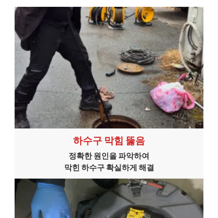
하수구 막힘 뚫음
정확한 원인을 파악하여
막힌 하수구 확실하게 해결