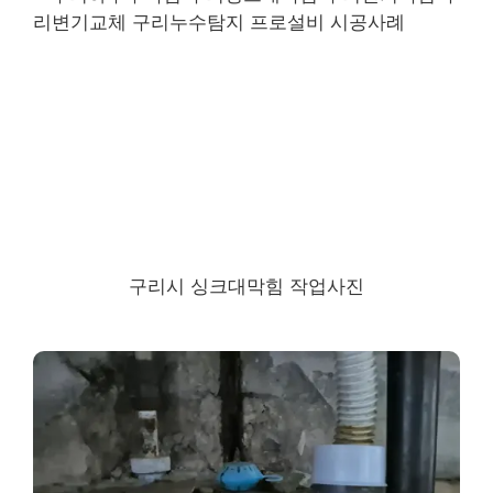
구리시 싱크대막힘 작업사진