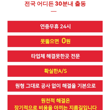
전국 어디든 30분내 출동