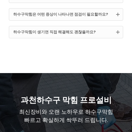
하수구막힘은 어떤 증상이 나타나면 점검이 필요할까요?
하수구막힘이 생기면 직접 해결해도 괜찮을까요?
과천하수구 막힘 프로설비
최신장비와 오랜 노하우로 하수구막힘
빠르고 확실하게 싹뚜러 드립니다.