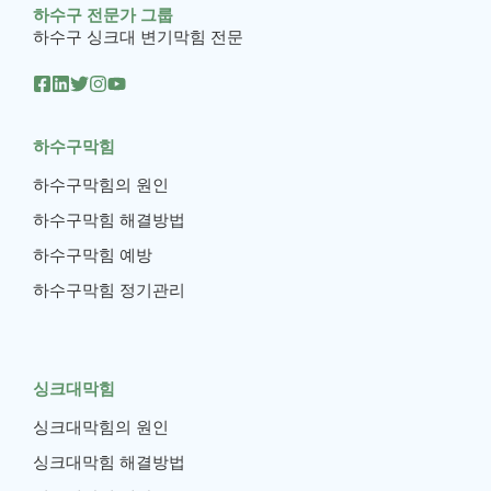
하수구 전문가 그룹
하수구 싱크대 변기막힘 전문
하수구막힘
하수구막힘의 원인
하수구막힘 해결방법
하수구막힘 예방
하수구막힘 정기관리
싱크대막힘
싱크대막힘의 원인
싱크대막힘 해결방법