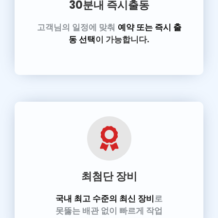
30분내 즉시출동
고객님의 일정에 맞춰
예약 또는 즉시 출
동 선택
이 가능합니다.
최첨단 장비
국내 최고 수준의 최신 장비
로
못뚫는 배관 없이 빠르게 작업