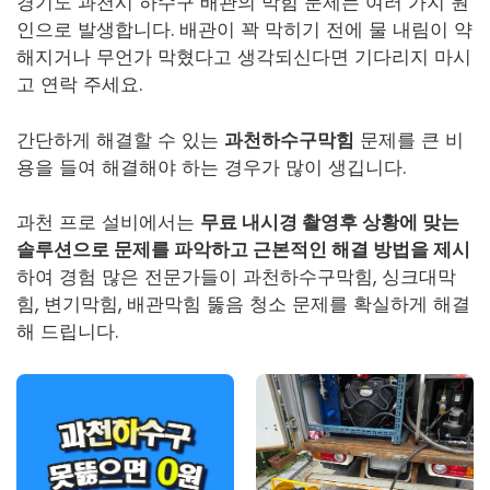
경기도 과천시 하수구 배관의 막힘 문제는 여러 가지 원
인으로 발생합니다. 배관이 꽉 막히기 전에 물 내림이 약
해지거나 무언가 막혔다고 생각되신다면 기다리지 마시
고 연락 주세요.
간단하게 해결할 수 있는
과천하수구막힘
문제를 큰 비
용을 들여 해결해야 하는 경우가 많이 생깁니다.
과천 프로 설비에서는
무료 내시경 촬영후 상황에 맞는
솔루션으로 문제를 파악하고 근본적인 해결 방법을 제시
하여 경험 많은 전문가들이
과천하수구막힘
, 싱크대막
힘, 변기막힘, 배관막힘 뚫음 청소 문제를 확실하게 해결
해 드립니다.