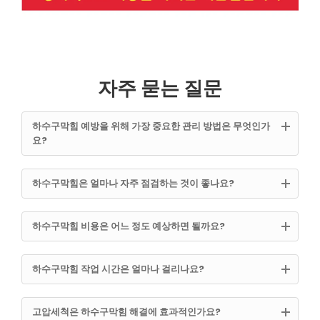
자주 묻는 질문
하수구막힘 예방을 위해 가장 중요한 관리 방법은 무엇인가
요?
하수구막힘은 얼마나 자주 점검하는 것이 좋나요?
하수구막힘 비용은 어느 정도 예상하면 될까요?
하수구막힘 작업 시간은 얼마나 걸리나요?
고압세척은 하수구막힘 해결에 효과적인가요?