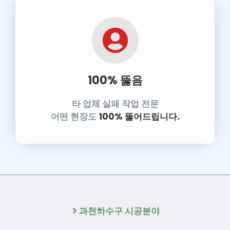
100% 뚫음
타 업체 실패 작업 전문
어떤 현장도
100% 뚫어드립니다.
과천하수구 시공분야