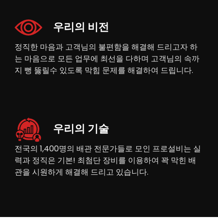
우리의 비전
정직한 마음과 고객님의 불편함을 해결해 드리고자 하
는 마음으로 모든 업무에 최선을 다하며 고객님의 속까
지 뻥 뚫릴수 있도록 막힘 문제를 해결하여 드립니다.
우리의 기술
전국의 1,400명의 배관 전문가들로 모인 프로설비는 실
력과 정직은 기본! 최첨단 장비를 이용하여 꽉 막힌 배
관을 시원하게 해결해 드리고 있습니다.