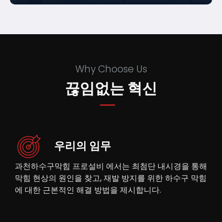
Why Choose Us
끊임없는 혁신
우리의 임무
과천하수구막힘 프로설비 에서는 최첨단 내시경을 통해
막힘 현상의 원인을 찾고, 재발 방지를 위한 하수구 막힘
에 대한 근본적인 해결 방법을 제시합니다.