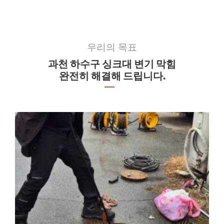
우리의 목표
과천 하수구 싱크대 변기 막힘
완전히 해결해 드립니다.