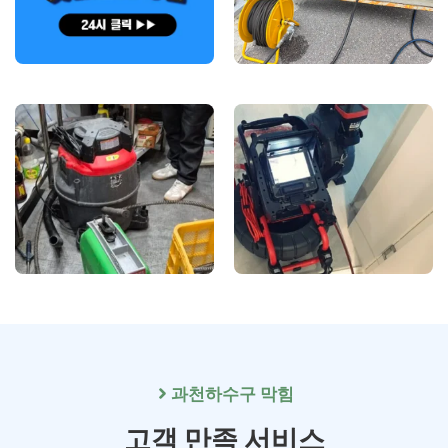
과천
하수구 막힘
고객 만족 서비스