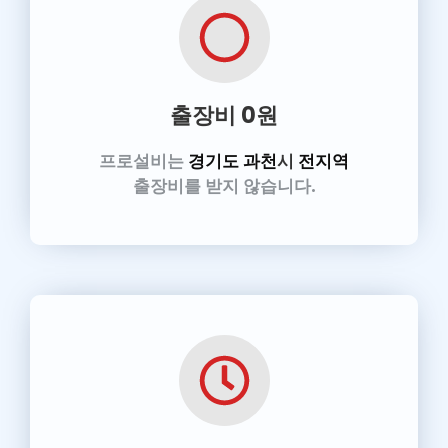
출장비 0원
프로설비는
경기도 과천
시
전지역
출장비를 받지 않습니다.