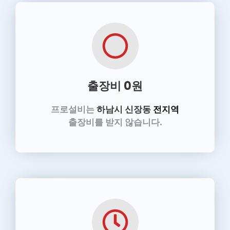
출장비 0원
프로설비는
하남시 신장동
전지역
출장비를 받지 않습니다.