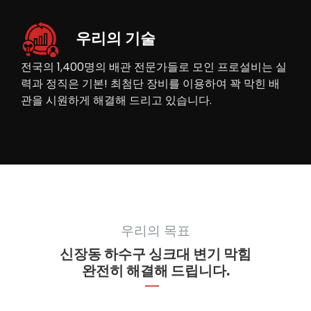
우리의 기술
전국의 1,400명의 배관 전문가들로 모인 프로설비는 실
력과 정직은 기본! 최첨단 장비를 이용하여 꽉 막힌 배
관을 시원하게 해결해 드리고 있습니다.
우리의 목표
신장동 하수구 싱크대 변기 막힘
완전히 해결해 드립니다.