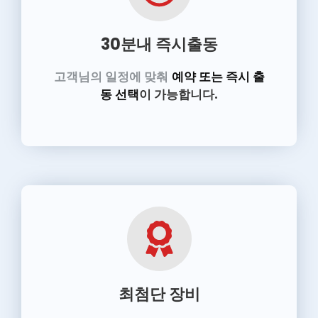
30분내 즉시출동
고객님의 일정에 맞춰
예약 또는 즉시 출
동 선택
이 가능합니다.
최첨단 장비