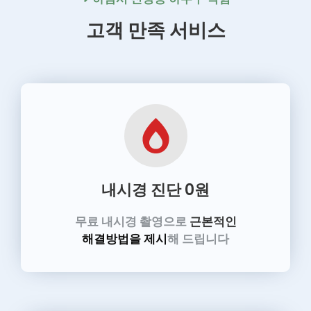
고객 만족 서비스
내시경 진단
0원
무료 내시경 촬영으로
근본적인
해결방법을 제시
해 드립니다