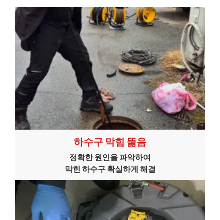
하수구 막힘 뚫음
정확한 원인을 파악하여
막힌 하수구 확실하게 해결