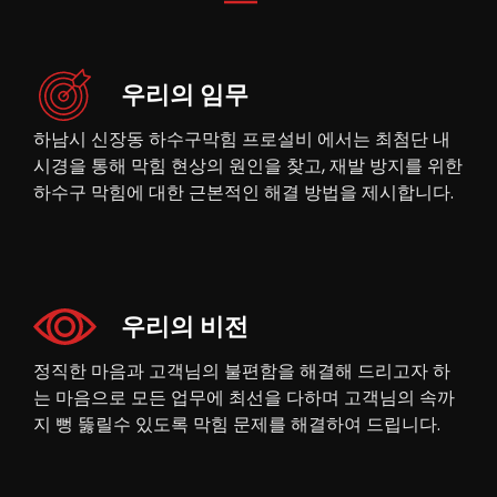
우리의 임무
하남시 신장동 하수구막힘 프로설비 에서는 최첨단 내
시경을 통해 막힘 현상의 원인을 찾고, 재발 방지를 위한
하수구 막힘에 대한 근본적인 해결 방법을 제시합니다.
우리의 비전
정직한 마음과 고객님의 불편함을 해결해 드리고자 하
는 마음으로 모든 업무에 최선을 다하며 고객님의 속까
지 뻥 뚫릴수 있도록 막힘 문제를 해결하여 드립니다.