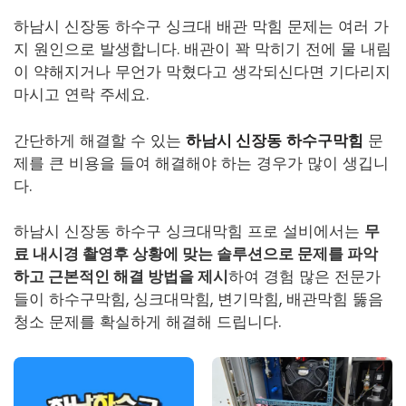
하남시 신장동 하수구 싱크대 배관 막힘 문제는 여러 가
지 원인으로 발생합니다. 배관이 꽉 막히기 전에 물 내림
이 약해지거나 무언가 막혔다고 생각되신다면 기다리지
마시고 연락 주세요.
간단하게 해결할 수 있는
하남시 신장동
하수구막힘
문
제를 큰 비용을 들여 해결해야 하는 경우가 많이 생깁니
다.
하남시 신장동 하수구 싱크대막힘 프로 설비에서는
무
료 내시경 촬영후 상황에 맞는 솔루션으로 문제를 파악
하고 근본적인 해결 방법을 제시
하여 경험 많은 전문가
들이
하수구막힘
, 싱크대막힘, 변기막힘, 배관막힘 뚫음
청소 문제를 확실하게 해결해 드립니다.