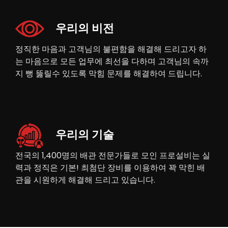
우리의 비전
정직한 마음과 고객님의 불편함을 해결해 드리고자 하
는 마음으로 모든 업무에 최선을 다하며 고객님의 속까
지 뻥 뚫릴수 있도록 막힘 문제를 해결하여 드립니다.
우리의 기술
전국의 1,400명의 배관 전문가들로 모인 프로설비는 실
력과 정직은 기본! 최첨단 장비를 이용하여 꽉 막힌 배
관을 시원하게 해결해 드리고 있습니다.