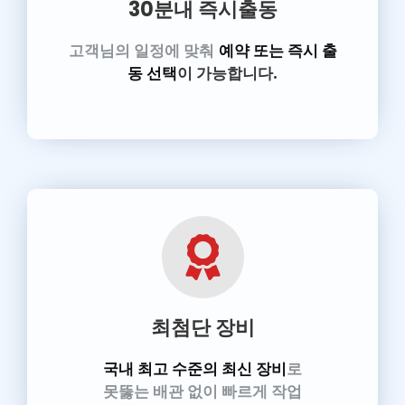
30분내 즉시출동
고객님의 일정에 맞춰
예약 또는 즉시 출
동 선택
이 가능합니다.
최첨단 장비
국내 최고 수준의 최신 장비
로
못뚫는 배관 없이 빠르게 작업