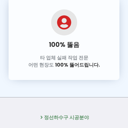
100% 뚫음
타 업체 실패 작업 전문
어떤 현장도
100% 뚫어드립니다.
정선하수구 시공분야