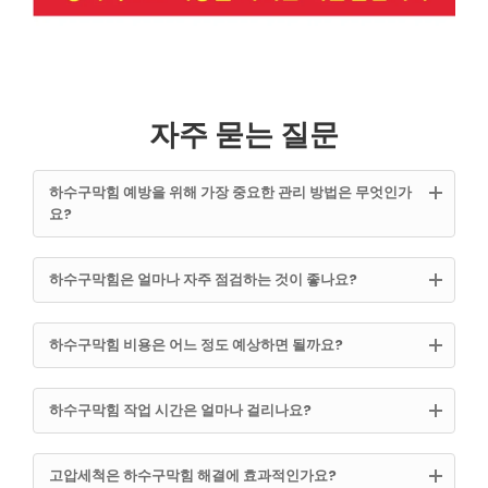
자주 묻는 질문
하수구막힘 예방을 위해 가장 중요한 관리 방법은 무엇인가
요?
하수구막힘은 얼마나 자주 점검하는 것이 좋나요?
하수구막힘 비용은 어느 정도 예상하면 될까요?
하수구막힘 작업 시간은 얼마나 걸리나요?
고압세척은 하수구막힘 해결에 효과적인가요?