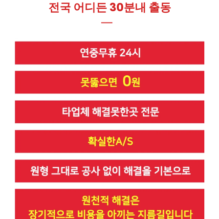
전국 어디든 30분내 출동