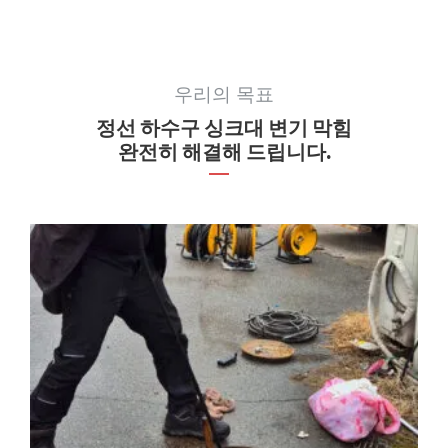
우리의 목표
정선 하수구 싱크대 변기 막힘
완전히 해결해 드립니다.