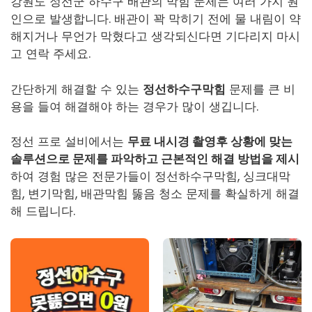
강원도 정선군 하수구 배관의 막힘 문제는 여러 가지 원
인으로 발생합니다. 배관이 꽉 막히기 전에 물 내림이 약
해지거나 무언가 막혔다고 생각되신다면 기다리지 마시
고 연락 주세요.
간단하게 해결할 수 있는
정선하수구막힘
문제를 큰 비
용을 들여 해결해야 하는 경우가 많이 생깁니다.
정선 프로 설비에서는
무료 내시경 촬영후 상황에 맞는
솔루션으로 문제를 파악하고 근본적인 해결 방법을 제시
하여 경험 많은 전문가들이
정선하수구막힘
, 싱크대막
힘, 변기막힘, 배관막힘 뚫음 청소 문제를 확실하게 해결
해 드립니다.