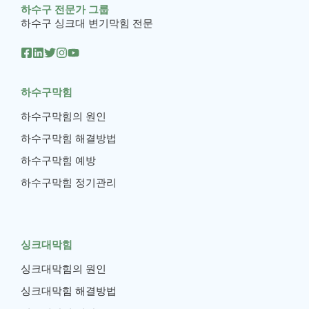
하수구 전문가 그룹
하수구 싱크대 변기막힘 전문
하수구막힘
하수구막힘의 원인
하수구막힘 해결방법
하수구막힘 예방
하수구막힘 정기관리
싱크대막힘
싱크대막힘의 원인
싱크대막힘 해결방법