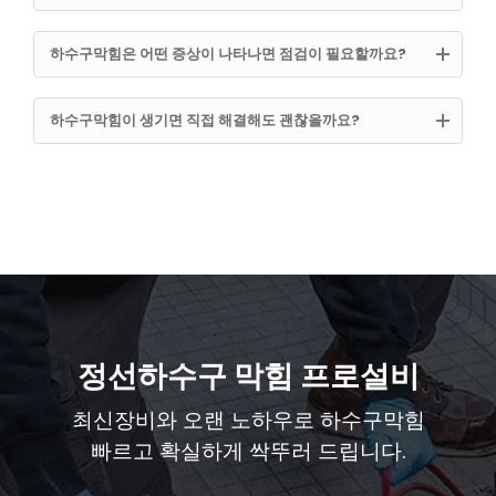
하수구막힘은 어떤 증상이 나타나면 점검이 필요할까요?
하수구막힘이 생기면 직접 해결해도 괜찮을까요?
정선하수구 막힘 프로설비
최신장비와 오랜 노하우로 하수구막힘
빠르고 확실하게 싹뚜러 드립니다.