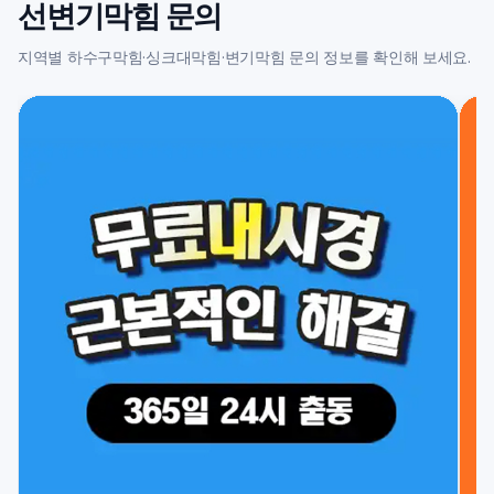
선변기막힘 문의