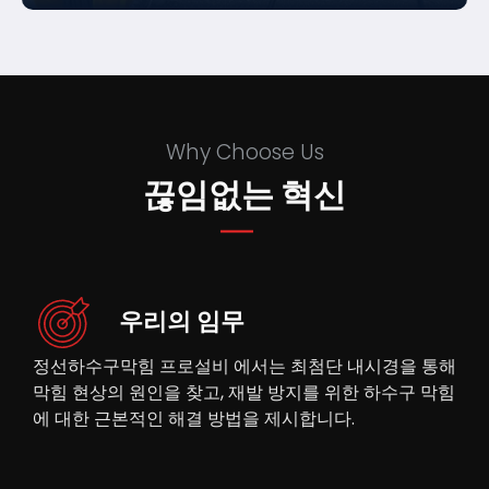
Why Choose Us
끊임없는 혁신
우리의 임무
정선하수구막힘 프로설비 에서는 최첨단 내시경을 통해
막힘 현상의 원인을 찾고, 재발 방지를 위한 하수구 막힘
에 대한 근본적인 해결 방법을 제시합니다.