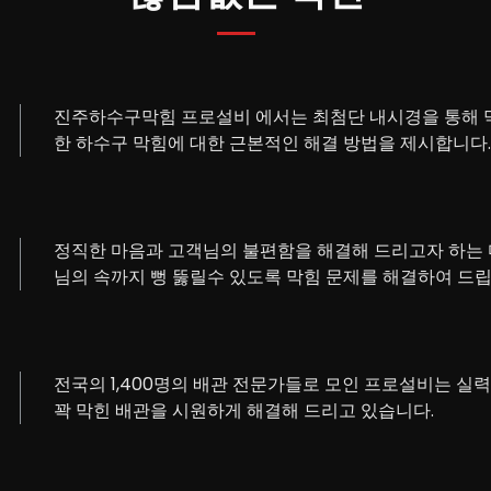
진주하수구막힘 프로설비 에서는 최첨단 내시경을 통해 막
한 하수구 막힘에 대한 근본적인 해결 방법을 제시합니다.
정직한 마음과 고객님의 불편함을 해결해 드리고자 하는 
님의 속까지 뻥 뚫릴수 있도록 막힘 문제를 해결하여 드립
전국의 1,400명의 배관 전문가들로 모인 프로설비는 실
꽉 막힌 배관을 시원하게 해결해 드리고 있습니다.