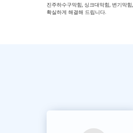
진주하수구막힘
, 싱크대막힘, 변기막힘
확실하게 해결해 드립니다.