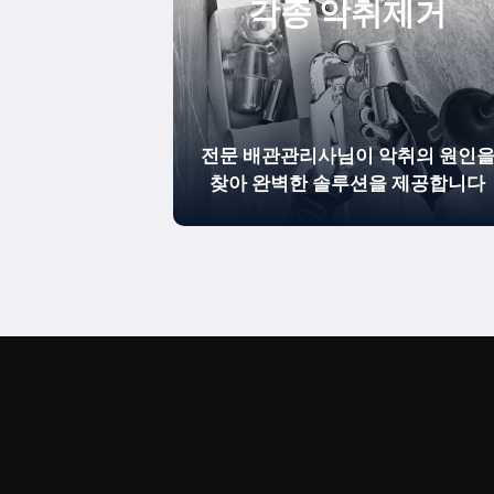
각종 악취제거
전문 배관관리사님이 악취의 원인
찾아 완벽한 솔루션을 제공합니다