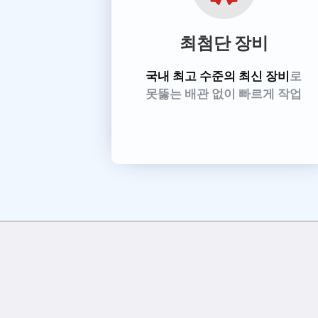
최첨단 장비
국내 최고 수준의 최신 장비
로
못뚫는 배관 없이 빠르게 작업