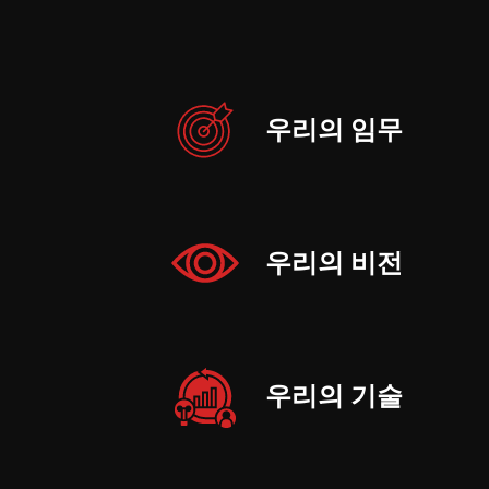
우리의 임무
우리의 비전
우리의 기술