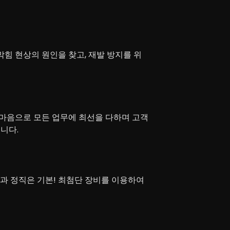
힘 현상의 원인을 찾고, 재발 방지를 위
마음으로 모든 업무에 최선을 다하며 고객
니다.
력과 정직은 기본! 최첨단 장비를 이용하여