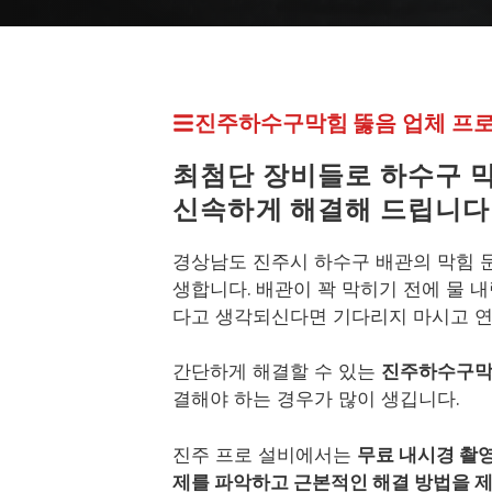
프로설비 최신 페이지
진주하수구막힘 뚫
음 업체
프
최첨단 장비들로 하수구 
신속하게 해결해 드립니다
경상남도 진주시 하수구 배관의 막힘 
생합니다. 배관이 꽉 막히기 전에 물 
다고 생각되신다면 기다리지 마시고 연
간단하게 해결할 수 있는
진주하수구
결해야 하는 경우가 많이 생깁니다.
진주 프로 설비에서는
무료 내시경 촬
제를 파악하고 근본적인 해결 방법을 