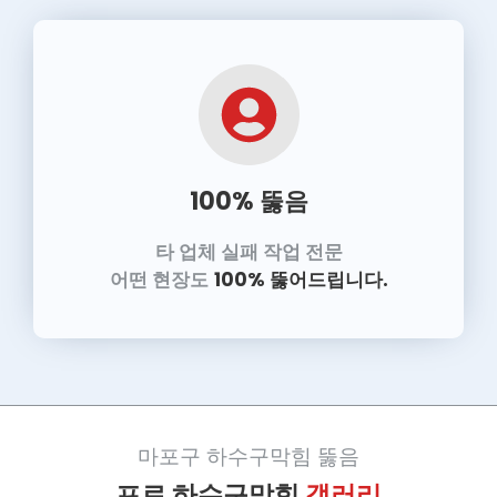
100% 뚫음
타 업체 실패 작업 전문
어떤 현장도
100% 뚫어드립니다.
마포구 하수구막힘 뚫음
프로 하수구막힘
갤러리