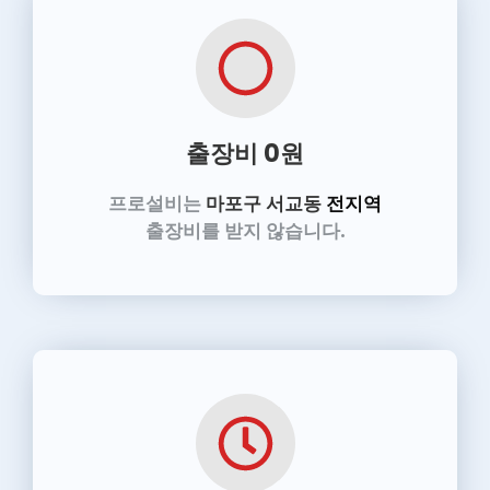
출장비 0원
프로설비는
마포구 서교동
전지역
출장비를 받지 않습니다.