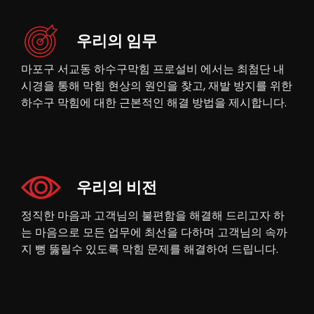
우리의 임무
마포구 서교동 하수구막힘 프로설비 에서는 최첨단 내
시경을 통해 막힘 현상의 원인을 찾고, 재발 방지를 위한
하수구 막힘에 대한 근본적인 해결 방법을 제시합니다.
우리의 비전
정직한 마음과 고객님의 불편함을 해결해 드리고자 하
는 마음으로 모든 업무에 최선을 다하며 고객님의 속까
지 뻥 뚫릴수 있도록 막힘 문제를 해결하여 드립니다.