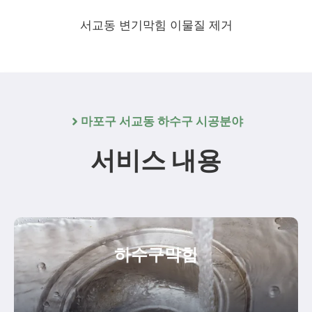
서교동 변기막힘 이물질 제거
마포구 서교동 하수구 시공분야
서비스 내용
하수구막힘