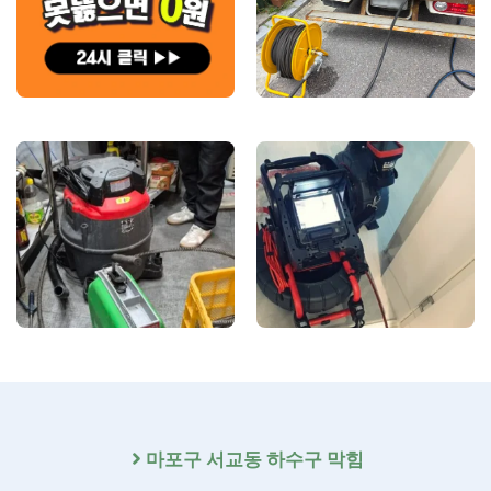
마포구
서교동 하수구 막힘