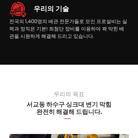
우리의 기술
전국의 1,400명의 배관 전문가들로 모인 프로설비는 실
력과 정직은 기본! 최첨단 장비를 이용하여 꽉 막힌 배
관을 시원하게 해결해 드리고 있습니다.
우리의 목표
서교동 하수구 싱크대 변기 막힘
완전히 해결해 드립니다.