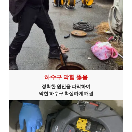
하수구 막힘 뚫음
정확한 원인을 파악하여
막힌 하수구 확실하게 해결