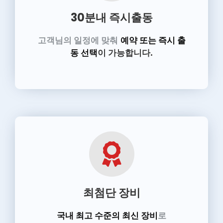
30분내 즉시출동
고객님의 일정에 맞춰
예약 또는 즉시 출
동 선택
이 가능합니다.
최첨단 장비
국내 최고 수준의 최신 장비
로