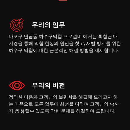
우리의 임무
마포구 연남동 하수구막힘 프로설비 에서는 최첨단 내
시경을 통해 막힘 현상의 원인을 찾고, 재발 방지를 위한
하수구 막힘에 대한 근본적인 해결 방법을 제시합니다.
우리의 비전
정직한 마음과 고객님의 불편함을 해결해 드리고자 하
는 마음으로 모든 업무에 최선을 다하며 고객님의 속까
지 뻥 뚫릴수 있도록 막힘 문제를 해결하여 드립니다.