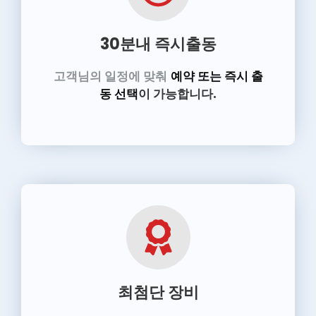
30분내 즉시출동
고객님의 일정에 맞춰
예약 또는 즉시 출
동 선택
이 가능합니다.
최첨단 장비