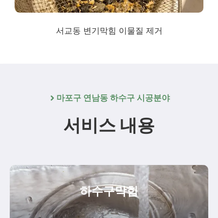
서교동 변기막힘 이물질 제거
마포구 연남동 하수구 시공분야
서비스 내용
하수구막힘