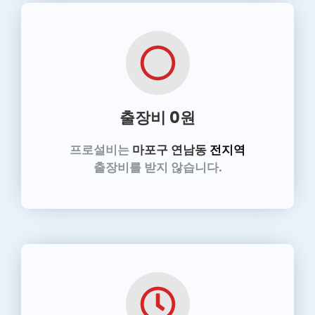
출장비 0원
프로설비는
마포구 연남동
전지역
출장비를 받지 않습니다.