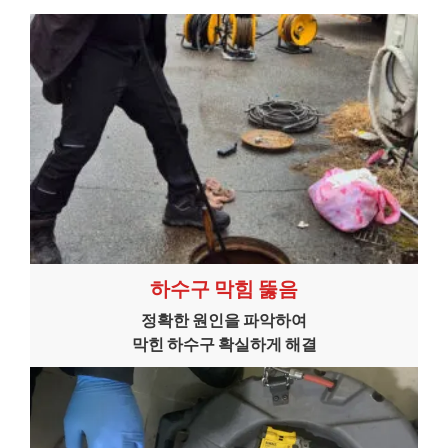
하수구 막힘 뚫음
정확한 원인을 파악하여
막힌 하수구 확실하게 해결