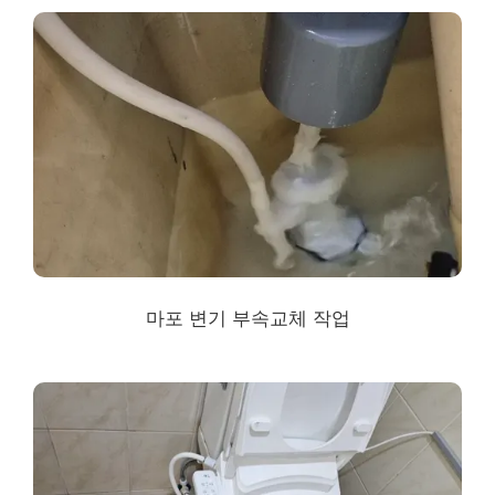
마포 변기 부속교체 작업