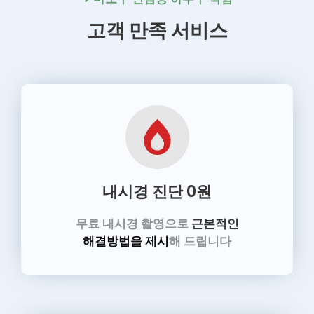
고객 만족 서비스
내시경 진단
0원
무료 내시경 촬영으로
근본적인
해결방법을 제시
해 드립니다