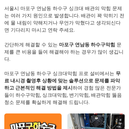
서울시 마포구 연남동 하수구 싱크대 배관의 막힘 문제
는 여러 가지 원인으로 발생합니다. 배관이 꽉 막히기 전
에 물 내림이 약해지거나 무언가 막혔다고 생각되신다
면 기다리지 마시고 연락 주세요.
간단하게 해결할 수 있는
마포구 연남동 하수구막힘
문
제를 큰 비용을 들여 해결해야 하는 경우가 많이 생깁니
다.
마포구 연남동 하수구 싱크대막힘 프로 설비에서는
무
료 내시경 촬영후 상황에 맞는 솔루션으로 문제를 파악
하고 근본적인 해결 방법을 제시
하여 경험 많은 전문가
들이
하수구막힘
, 싱크대막힘, 변기막힘, 배관막힘 뚫음
청소 문제를 확실하게 해결해 드립니다.