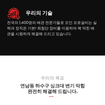
우리의 기술
전국의 1,400명의 배관 전문가들로 모인 프로설비는 실
력과 정직은 기본! 최첨단 장비를 이용하여 꽉 막힌 배
관을 시원하게 해결해 드리고 있습니다.
우리의 목표
연남동 하수구 싱크대 변기 막힘
완전히 해결해 드립니다.