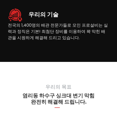
우리의 기술
전국의 1,400명의 배관 전문가들로 모인 프로설비는 실
력과 정직은 기본! 최첨단 장비를 이용하여 꽉 막힌 배
관을 시원하게 해결해 드리고 있습니다.
우리의 목표
염리동 하수구 싱크대 변기 막힘
완전히 해결해 드립니다.