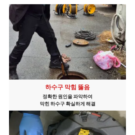
하수구 막힘 뚫음
정확한 원인을 파악하여
막힌 하수구 확실하게 해결