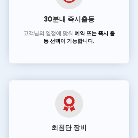
30분내 즉시출동
고객님의 일정에 맞춰
예약 또는 즉시 출
동 선택
이 가능합니다.
최첨단 장비