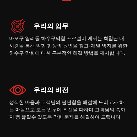
우리의 임무
마포구 염리동 하수구막힘 프로설비 에서는 최첨단 내
시경을 통해 막힘 현상의 원인을 찾고, 재발 방지를 위한
하수구 막힘에 대한 근본적인 해결 방법을 제시합니다.
우리의 비전
정직한 마음과 고객님의 불편함을 해결해 드리고자 하
는 마음으로 모든 업무에 최선을 다하며 고객님의 속까
지 뻥 뚫릴수 있도록 막힘 문제를 해결하여 드립니다.