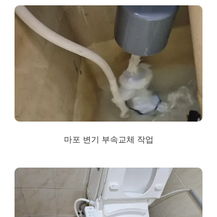
마포 변기 부속교체 작업