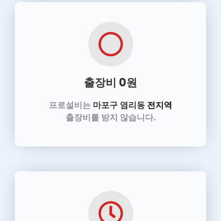
출장비 0원
프로설비는
마포구 염리동
전지역
출장비를 받지 않습니다.