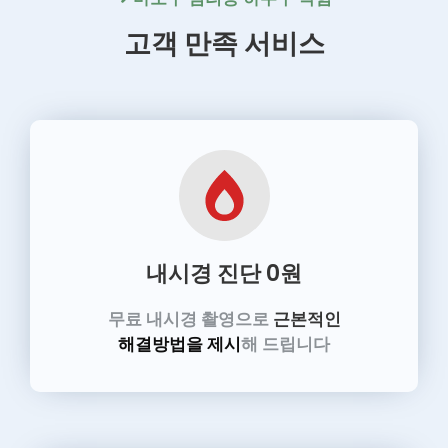
고객 만족 서비스
내시경 진단
0원
무료 내시경 촬영으로
근본적인
해결방법을 제시
해 드립니다