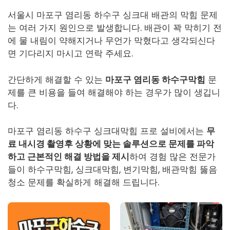
서울시 마포구 염리동 하수구 싱크대 배관의 막힘 문제
는 여러 가지 원인으로 발생합니다. 배관이 꽉 막히기 전
에 물 내림이 약해지거나 무언가 막혔다고 생각되신다
면 기다리지 마시고 연락 주세요.
간단하게 해결할 수 있는
마포구 염리동 하수구막힘
문
제를 큰 비용을 들여 해결해야 하는 경우가 많이 생깁니
다.
마포구 염리동 하수구 싱크대막힘 프로 설비에서는
무
료 내시경 촬영후 상황에 맞는 솔루션으로 문제를 파악
하고 근본적인 해결 방법을 제시
하여 경험 많은 전문가
들이
하수구막힘
, 싱크대막힘, 변기막힘, 배관막힘 뚫음
청소 문제를 확실하게 해결해 드립니다.