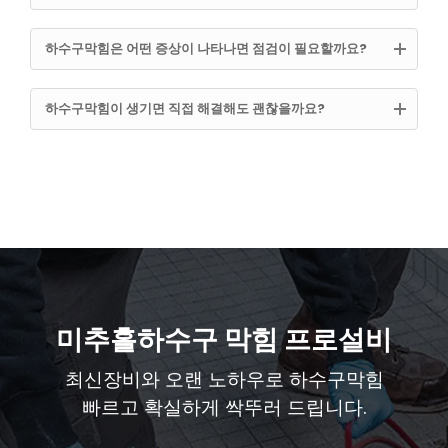
하수구막힘은 어떤 증상이 나타나면 점검이 필요할까요?
하수구막힘이 생기면 직접 해결해도 괜찮을까요?
미추홀하수구 막힘 프로설비
최신장비와 오랜 노하우로 하수구막힘
빠르고 확실하게 싹뚜러 드립니다.