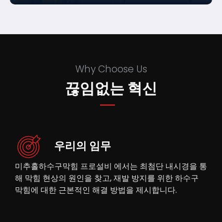
Why Choose Us
끊임없는 혁신
우리의 임무
미추홀하수구막힘 프로설비 에서는 최첨단 내시경을 통
해 막힘 현상의 원인을 찾고, 재발 방지를 위한 하수구
막힘에 대한 근본적인 해결 방법을 제시합니다.