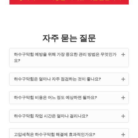
자주 묻는 질문
하수구막힘 예방을 위해 가장 중요한 관리 방법은 무엇인가
요?
하수구막힘은 얼마나 자주 점검하는 것이 좋나요?
하수구막힘 비용은 어느 정도 예상하면 될까요?
하수구막힘 작업 시간은 얼마나 걸리나요?
고압세척은 하수구막힘 해결에 효과적인가요?