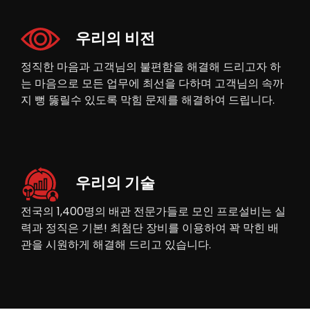
우리의 비전
정직한 마음과 고객님의 불편함을 해결해 드리고자 하
는 마음으로 모든 업무에 최선을 다하며 고객님의 속까
지 뻥 뚫릴수 있도록 막힘 문제를 해결하여 드립니다.
우리의 기술
전국의 1,400명의 배관 전문가들로 모인 프로설비는 실
력과 정직은 기본! 최첨단 장비를 이용하여 꽉 막힌 배
관을 시원하게 해결해 드리고 있습니다.