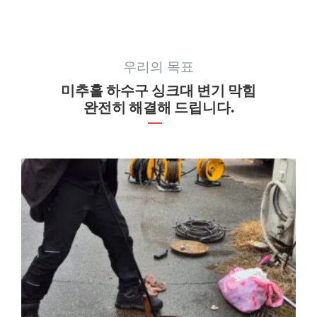
우리의 목표
미추홀 하수구 싱크대 변기 막힘
완전히 해결해 드립니다.