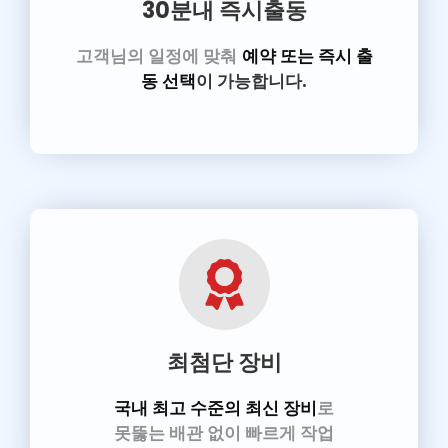
30분내 즉시출동
고객님의 일정에 맞춰
예약 또는 즉시 출
동 선택
이 가능합니다.
최첨단 장비
국내 최고 수준의 최신 장비
로
못뚫는 배관 없이 빠르게 작업