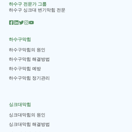
하수구 전문가 그룹
하수구 싱크대 변기막힘 전문
하수구막힘
하수구막힘의 원인
하수구막힘 해결방법
하수구막힘 예방
하수구막힘 정기관리
싱크대막힘
싱크대막힘의 원인
싱크대막힘 해결방법