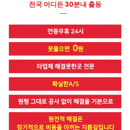
전국 어디든 30분내 출동