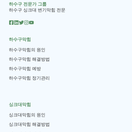
하수구 전문가 그룹
하수구 싱크대 변기막힘 전문
하수구막힘
하수구막힘의 원인
하수구막힘 해결방법
하수구막힘 예방
하수구막힘 정기관리
싱크대막힘
싱크대막힘의 원인
싱크대막힘 해결방법