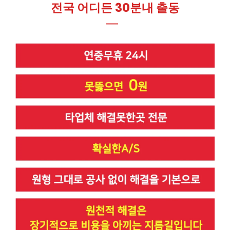
전국 어디든 30분내 출동