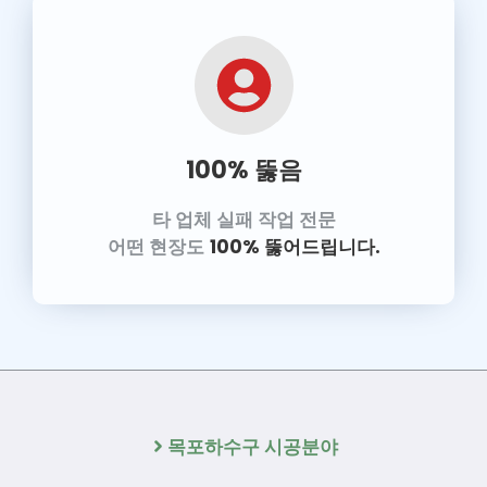
100% 뚫음
타 업체 실패 작업 전문
어떤 현장도
100% 뚫어드립니다.
목포하수구 시공분야