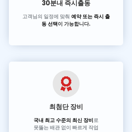
30분내 즉시출동
고객님의 일정에 맞춰
예약 또는 즉시 출
동 선택
이 가능합니다.
최첨단 장비
국내 최고 수준의 최신 장비
로
못뚫는 배관 없이 빠르게 작업