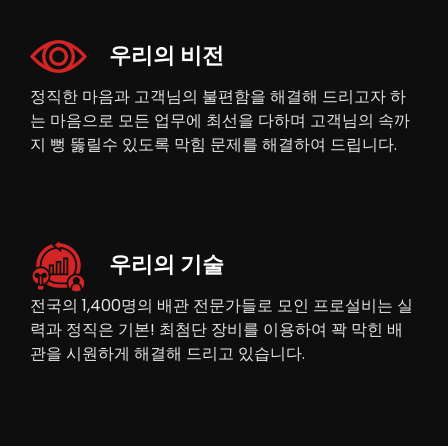
우리의 비전
정직한 마음과 고객님의 불편함을 해결해 드리고자 하
는 마음으로 모든 업무에 최선을 다하며 고객님의 속까
지 뻥 뚫릴수 있도록 막힘 문제를 해결하여 드립니다.
우리의 기술
전국의 1,400명의 배관 전문가들로 모인 프로설비는 실
력과 정직은 기본! 최첨단 장비를 이용하여 꽉 막힌 배
관을 시원하게 해결해 드리고 있습니다.