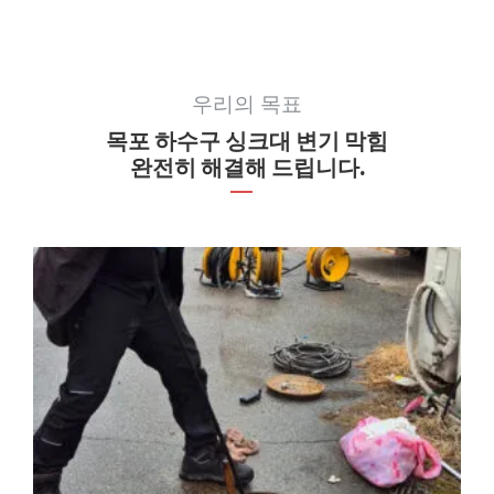
우리의 목표
목포 하수구 싱크대 변기 막힘
완전히 해결해 드립니다.