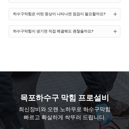
하수구막힘은 어떤 증상이 나타나면 점검이 필요할까요?
하수구막힘이 생기면 직접 해결해도 괜찮을까요?
목포하수구 막힘 프로설비
최신장비와 오랜 노하우로 하수구막힘
빠르고 확실하게 싹뚜러 드립니다.