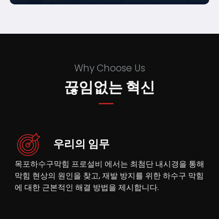
Why Choose Us
끊임없는 혁신
우리의 임무
목포하수구막힘 프로설비 에서는 최첨단 내시경을 통해
막힘 현상의 원인을 찾고, 재발 방지를 위한 하수구 막힘
에 대한 근본적인 해결 방법을 제시합니다.