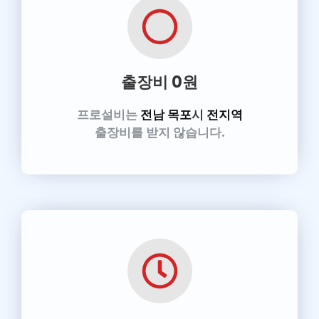
출장비 0원
프로설비는
전남 목포
시
전지역
출장비를 받지 않습니다.