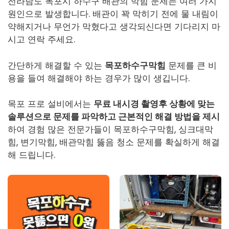
전라남도 목포시 하수구 배관의 막힘 문제는 여러 가지
원인으로 발생합니다. 배관이 꽉 막히기 전에 물 내림이
약해지거나 무언가 막혔다고 생각되신다면 기다리지 마
시고 연락 주세요.
간단하게 해결할 수 있는
목포하수구막힘
문제를 큰 비
용을 들여 해결해야 하는 경우가 많이 생깁니다.
목포 프로 설비에서는
무료 내시경 촬영후 상황에 맞는
솔루션으로 문제를 파악하고 근본적인 해결 방법을 제시
하여 경험 많은 전문가들이
목포하수구막힘
, 싱크대막
힘, 변기막힘, 배관막힘 뚫음 청소 문제를 확실하게 해결
해 드립니다.