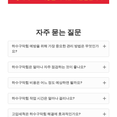
자주 묻는 질문
하수구막힘 예방을 위해 가장 중요한 관리 방법은 무엇인가
요?
하수구막힘은 얼마나 자주 점검하는 것이 좋나요?
하수구막힘 비용은 어느 정도 예상하면 될까요?
하수구막힘 작업 시간은 얼마나 걸리나요?
고압세척은 하수구막힘 해결에 효과적인가요?