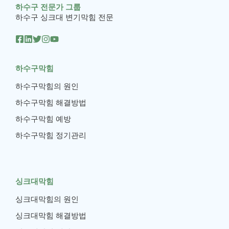
하수구 전문가 그룹
하수구 싱크대 변기막힘 전문
하수구막힘
하수구막힘의 원인
하수구막힘 해결방법
하수구막힘 예방
하수구막힘 정기관리
싱크대막힘
싱크대막힘의 원인
싱크대막힘 해결방법