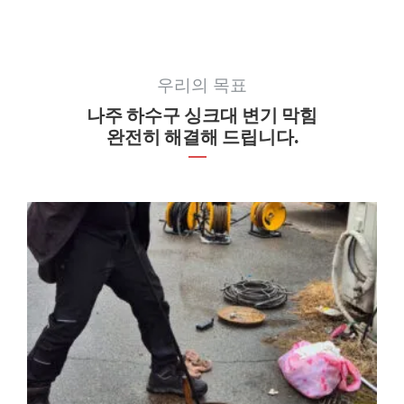
우리의 목표
나주 하수구 싱크대 변기 막힘
완전히 해결해 드립니다.