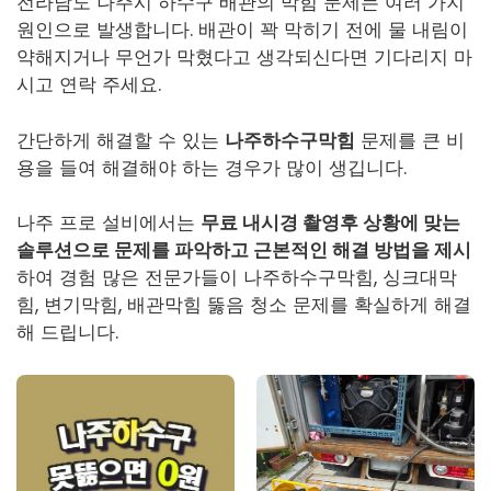
전라남도 나주시 하수구 배관의 막힘 문제는 여러 가지
원인으로 발생합니다. 배관이 꽉 막히기 전에 물 내림이
약해지거나 무언가 막혔다고 생각되신다면 기다리지 마
시고 연락 주세요.
간단하게 해결할 수 있는
나주하수구막힘
문제를 큰 비
용을 들여 해결해야 하는 경우가 많이 생깁니다.
나주 프로 설비에서는
무료 내시경 촬영후 상황에 맞는
솔루션으로 문제를 파악하고 근본적인 해결 방법을 제시
하여 경험 많은 전문가들이
나주하수구막힘
, 싱크대막
힘, 변기막힘, 배관막힘 뚫음 청소 문제를 확실하게 해결
해 드립니다.