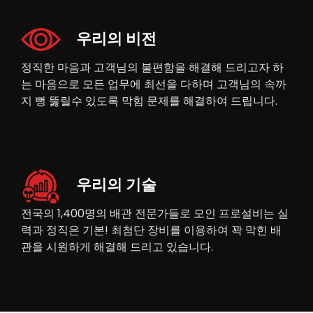
우리의 비전
정직한 마음과 고객님의 불편함을 해결해 드리고자 하
는 마음으로 모든 업무에 최선을 다하며 고객님의 속까
지 뻥 뚫릴수 있도록 막힘 문제를 해결하여 드립니다.
우리의 기술
전국의 1,400명의 배관 전문가들로 모인 프로설비는 실
력과 정직은 기본! 최첨단 장비를 이용하여 꽉 막힌 배
관을 시원하게 해결해 드리고 있습니다.