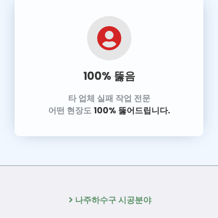
100% 뚫음
타 업체 실패 작업 전문
어떤 현장도
100% 뚫어드립니다.
나주하수구 시공분야