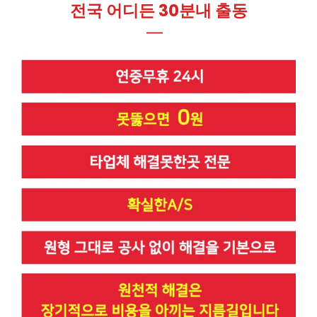
전국 어디든 30분내 출동