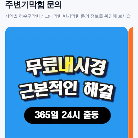
주변기막힘 문의