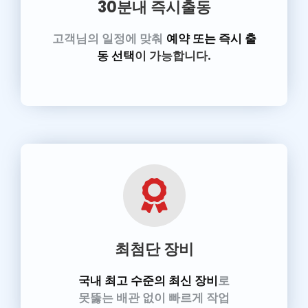
30분내 즉시출동
고객님의 일정에 맞춰
예약 또는 즉시 출
동 선택
이 가능합니다.
최첨단 장비
국내 최고 수준의 최신 장비
로
못뚫는 배관 없이 빠르게 작업