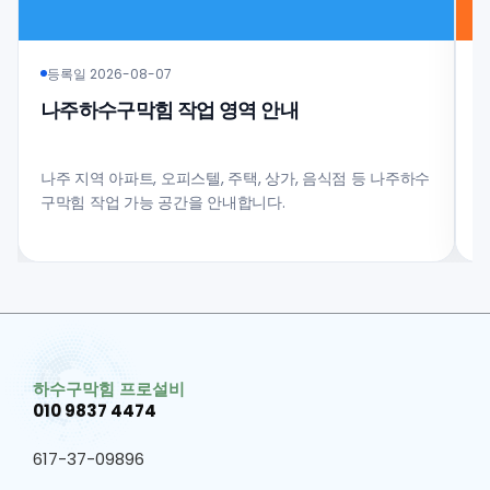
등록일 2026-08-07
나주하수구막힘 작업 영역 안내
나주 지역 아파트, 오피스텔, 주택, 상가, 음식점 등 나주하수
구막힘 작업 가능 공간을 안내합니다.
과
하수구막힘 프로설비
010 9837 4474
617-37-09896