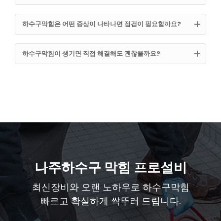
하수구막힘은 어떤 증상이 나타나면 점검이 필요할까요?
하수구막힘이 생기면 직접 해결해도 괜찮을까요?
나주하수구 막힘 프로설비
최신장비와 오랜 노하우로 하수구막힘
빠르고 확실하게 싹뚜러 드립니다.