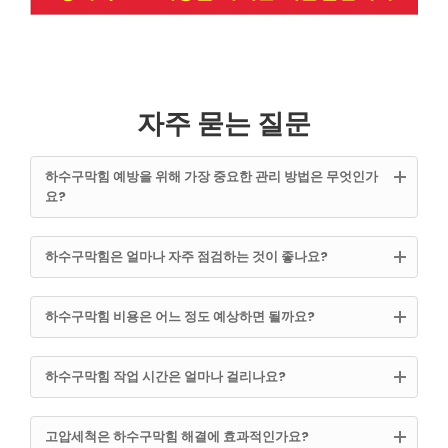
자주 묻는 질문
하수구막힘 예방을 위해 가장 중요한 관리 방법은 무엇인가
요?
하수구막힘은 얼마나 자주 점검하는 것이 좋나요?
하수구막힘 비용은 어느 정도 예상하면 될까요?
하수구막힘 작업 시간은 얼마나 걸리나요?
고압세척은 하수구막힘 해결에 효과적인가요?