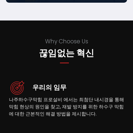
Why Choose Us
끊임없는 혁신
우리의 임무
나주하수구막힘 프로설비 에서는 최첨단 내시경을 통해
막힘 현상의 원인을 찾고, 재발 방지를 위한 하수구 막힘
에 대한 근본적인 해결 방법을 제시합니다.