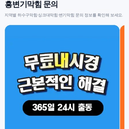
흥변기막힘 문의