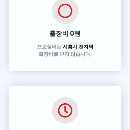
출장비 0원
프로설비는
시흥
시
전지역
출장비를 받지 않습니다.