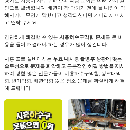
경기도 시흥시 하수구 배관의 막힘 문제는 여러 가지 원
인으로 발생합니다. 배관이 꽉 막히기 전에 물 내림이 약
해지거나 무언가 막혔다고 생각되신다면 기다리지 마시
고 연락 주세요.
간단하게 해결할 수 있는
시흥하수구막힘
문제를 큰 비
용을 들여 해결해야 하는 경우가 많이 생깁니다.
시흥 프로 설비에서는
무료 내시경 촬영후 상황에 맞는
솔루션으로 문제를 파악하고 근본적인 해결 방법을 제시
하여 경험 많은 전문가들이
시흥하수구막힘
, 싱크대막
힘, 변기막힘, 배관막힘 뚫음 청소 문제를 확실하게 해결
해 드립니다.