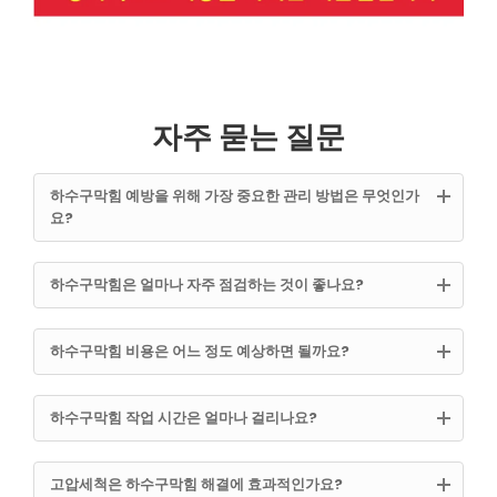
자주 묻는 질문
하수구막힘 예방을 위해 가장 중요한 관리 방법은 무엇인가
요?
하수구막힘은 얼마나 자주 점검하는 것이 좋나요?
하수구막힘 비용은 어느 정도 예상하면 될까요?
하수구막힘 작업 시간은 얼마나 걸리나요?
고압세척은 하수구막힘 해결에 효과적인가요?