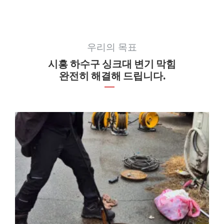
우리의 목표
시흥 하수구 싱크대 변기 막힘
완전히 해결해 드립니다.