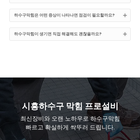
하수구막힘은 어떤 증상이 나타나면 점검이 필요할까요?
하수구막힘이 생기면 직접 해결해도 괜찮을까요?
시흥하수구 막힘 프로설비
최신장비와 오랜 노하우로 하수구막힘
빠르고 확실하게 싹뚜러 드립니다.