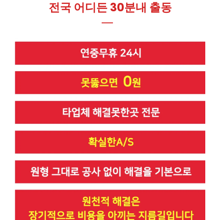
전국 어디든 30분내 출동