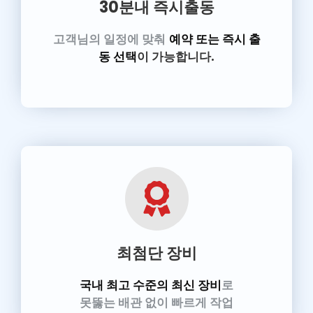
30분내 즉시출동
고객님의 일정에 맞춰
예약 또는 즉시 출
동 선택
이 가능합니다.
최첨단 장비
국내 최고 수준의 최신 장비
로
못뚫는 배관 없이 빠르게 작업