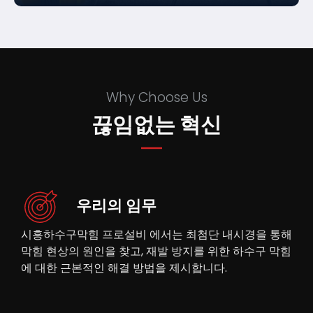
Why Choose Us
끊임없는 혁신
우리의 임무
시흥하수구막힘 프로설비 에서는 최첨단 내시경을 통해
막힘 현상의 원인을 찾고, 재발 방지를 위한 하수구 막힘
에 대한 근본적인 해결 방법을 제시합니다.