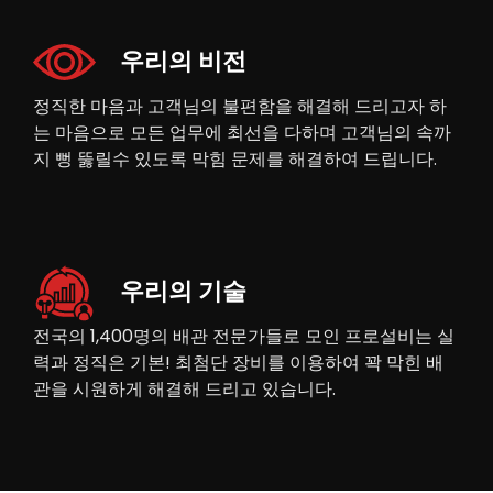
우리의 비전
정직한 마음과 고객님의 불편함을 해결해 드리고자 하
는 마음으로 모든 업무에 최선을 다하며 고객님의 속까
지 뻥 뚫릴수 있도록 막힘 문제를 해결하여 드립니다.
우리의 기술
전국의 1,400명의 배관 전문가들로 모인 프로설비는 실
력과 정직은 기본! 최첨단 장비를 이용하여 꽉 막힌 배
관을 시원하게 해결해 드리고 있습니다.