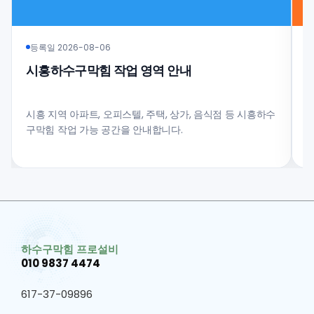
등록일 2026-08-06
시흥하수구막힘 작업 영역 안내
시흥 지역 아파트, 오피스텔, 주택, 상가, 음식점 등 시흥하수
구막힘 작업 가능 공간을 안내합니다.
과
하수구막힘 프로설비
010 9837 4474
617-37-09896