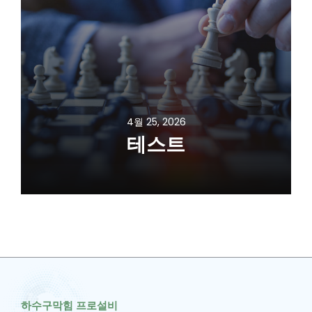
4월 25, 2026
테스트
하수구막힘 프로설비