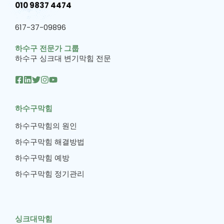
010 9837 4474
617-37-09896
하수구 전문가 그룹
하수구 싱크대 변기막힘 전문
하수구막힘
하수구막힘의 원인
하수구막힘 해결방법
하수구막힘 예방
하수구막힘 정기관리
싱크대막힘