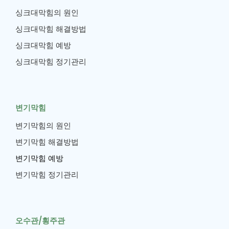
싱크대막힘의 원인
싱크대막힘 해결방법
싱크대막힘 예방
싱크대막힘 정기관리
변기막힘
변기막힘의 원인
변기막힘 해결방법
변기막힘 예방
변기막힘 정기관리
오수관/횡주관