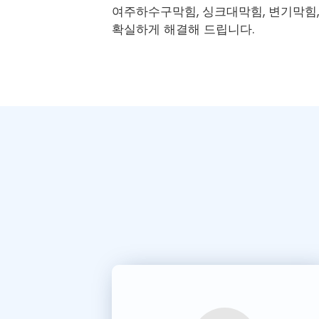
여주하수구막힘
, 싱크대막힘, 변기막힘
확실하게 해결해 드립니다.