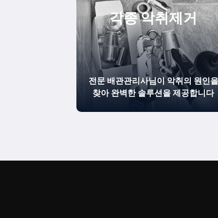
각종 악취제거
전문 배관관리사님이 악취의 원인
찾아 완벽한 솔루션을 제공합니다