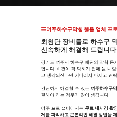
프로설비 최신 페이지
여주하수구막힘 뚫
음 업체
프
최첨단 장비들로 하수구 
신속하게 해결해 드립니다
경기도 여주시 하수구 배관의 막힘 문
합니다. 배관이 꽉 막히기 전에 물 내
고 생각되신다면 기다리지 마시고 연락
간단하게 해결할 수 있는
여주하수구
결해야 하는 경우가 많이 생깁니다.
여주 프로 설비에서는
무료 내시경 촬
제를 파악하고 근본적인 해결 방법을 