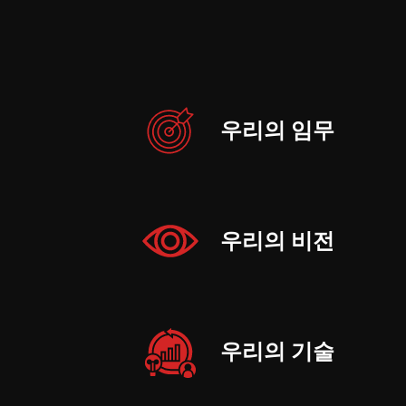
우리의 임무
우리의 비전
우리의 기술