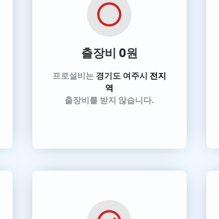
출장비 0원
프로설비는
경기도 여주시
전지
역
출장비를 받지 않습니다.