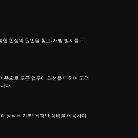
힘 현상의 원인을 찾고, 재발 방지를 위
마음으로 모든 업무에 최선을 다하며 고객
니다.
력과 정직은 기본! 최첨단 장비를 이용하여