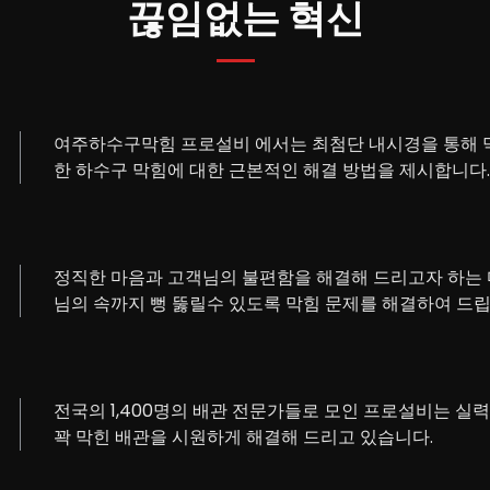
끊임없는 혁신
여주하수구막힘 프로설비 에서는 최첨단 내시경을 통해 막
한 하수구 막힘에 대한 근본적인 해결 방법을 제시합니다.
정직한 마음과 고객님의 불편함을 해결해 드리고자 하는 
님의 속까지 뻥 뚫릴수 있도록 막힘 문제를 해결하여 드립
전국의 1,400명의 배관 전문가들로 모인 프로설비는 실
꽉 막힌 배관을 시원하게 해결해 드리고 있습니다.