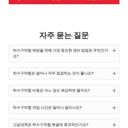
자주 묻는 질문
하수구막힘 예방을 위해 가장 중요한 관리 방법은 무엇인가
요?
하수구막힘은 얼마나 자주 점검하는 것이 좋나요?
하수구막힘 비용은 어느 정도 예상하면 될까요?
하수구막힘 작업 시간은 얼마나 걸리나요?
고압세척은 하수구막힘 해결에 효과적인가요?