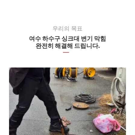
우리의 목표
여수 하수구 싱크대 변기 막힘
완전히 해결해 드립니다.