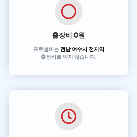
출장비 0원
프로설비는
전남 여수시 전지역
출장비를 받지 않습니다.