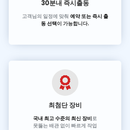
30분내 즉시출동
고객님의 일정에 맞춰
예약 또는 즉시 출
동 선택
이 가능합니다.
최첨단 장비
국내 최고 수준의 최신 장비
로
못뚫는 배관 없이 빠르게 작업