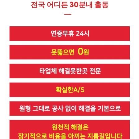
전국 어디든 30분내 출동