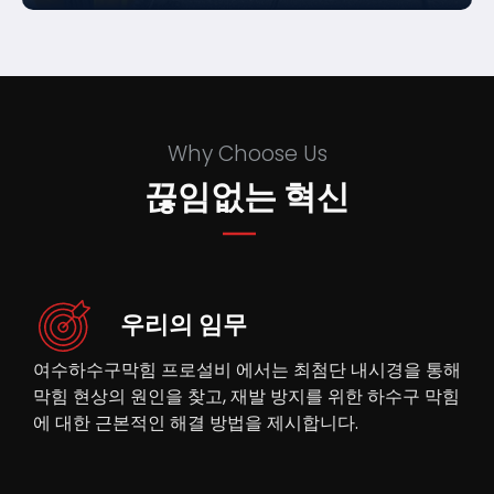
Why Choose Us
끊임없는 혁신
우리의 임무
여수하수구막힘 프로설비 에서는 최첨단 내시경을 통해
막힘 현상의 원인을 찾고, 재발 방지를 위한 하수구 막힘
에 대한 근본적인 해결 방법을 제시합니다.