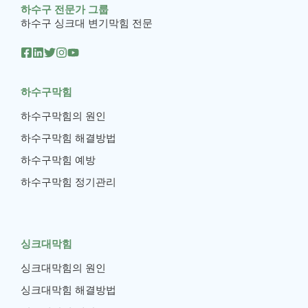
하수구 전문가 그룹
하수구 싱크대 변기막힘 전문
하수구막힘
하수구막힘의 원인
하수구막힘 해결방법
하수구막힘 예방
하수구막힘 정기관리
싱크대막힘
싱크대막힘의 원인
싱크대막힘 해결방법