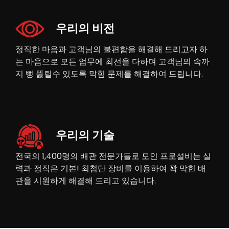
우리의 비전
정직한 마음과 고객님의 불편함을 해결해 드리고자 하
는 마음으로 모든 업무에 최선을 다하며 고객님의 속까
지 뻥 뚫릴수 있도록 막힘 문제를 해결하여 드립니다.
우리의 기술
전국의 1,400명의 배관 전문가들로 모인 프로설비는 실
력과 정직은 기본! 최첨단 장비를 이용하여 꽉 막힌 배
관을 시원하게 해결해 드리고 있습니다.