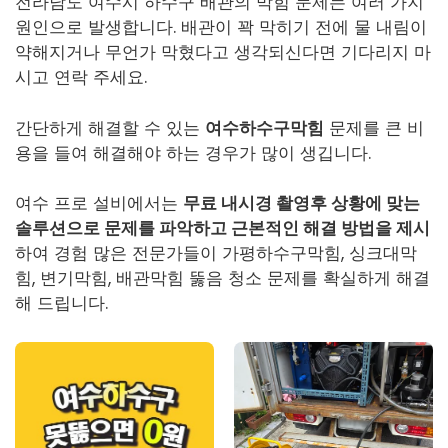
전라남도 여수시 하수구 배관의 막힘 문제는 여러 가지
원인으로 발생합니다. 배관이 꽉 막히기 전에 물 내림이
약해지거나 무언가 막혔다고 생각되신다면 기다리지 마
시고 연락 주세요.
간단하게 해결할 수 있는
여수하수구막힘
문제를 큰 비
용을 들여 해결해야 하는 경우가 많이 생깁니다.
여수 프로 설비에서는
무료 내시경 촬영후 상황에 맞는
솔루션으로 문제를 파악하고 근본적인 해결 방법을 제시
하여 경험 많은 전문가들이
가평하수구막힘
, 싱크대막
힘, 변기막힘, 배관막힘 뚫음 청소 문제를 확실하게 해결
해 드립니다.