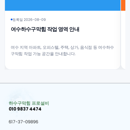
등록일 2026-08-09
여수하수구막힘 작업 영역 안내
여수 지역 아파트, 오피스텔, 주택, 상가, 음식점 등 여수하수
구막힘 작업 가능 공간을 안내합니다.
과
하수구막힘 프로설비
010 9837 4474
617-37-09896