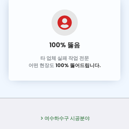
100% 뚫음
타 업체 실패 작업 전문
어떤 현장도
100% 뚫어드립니다.
여수하수구 시공분야