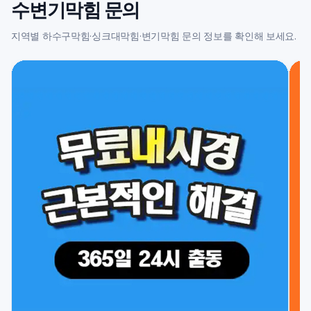
수변기막힘 문의