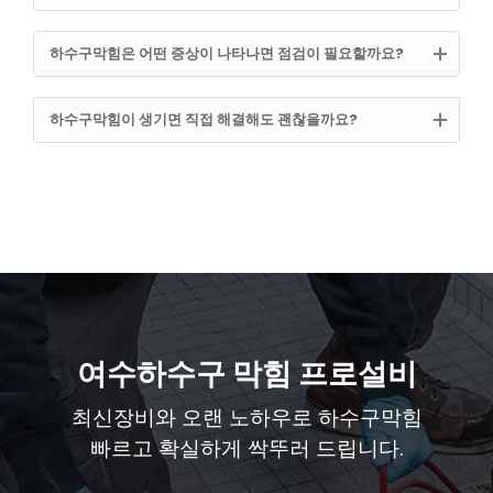
하수구막힘은 어떤 증상이 나타나면 점검이 필요할까요?
하수구막힘이 생기면 직접 해결해도 괜찮을까요?
여수하수구 막힘 프로설비
최신장비와 오랜 노하우로 하수구막힘
빠르고 확실하게 싹뚜러 드립니다.