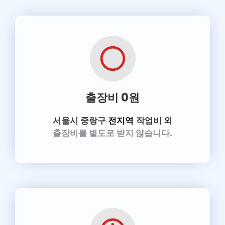
출장비 0원
서울시 중랑구
전지역
작업비 외
출장비를 별도로 받지 않습니다.