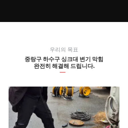
우리의 목표
중랑구 하수구 싱크대 변기 막힘
완전히 해결해 드립니다.