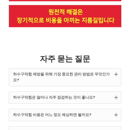
자주 묻는 질문
하수구막힘 예방을 위해 가장 중요한 관리 방법은 무엇인가
요?
하수구막힘은 얼마나 자주 점검하는 것이 좋나요?
하수구막힘 비용은 어느 정도 예상하면 될까요?