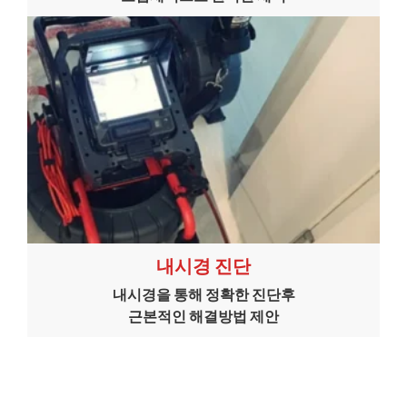
내시경 진단
내시경을 통해 정확한 진단후
근본적인 해결방법 제안