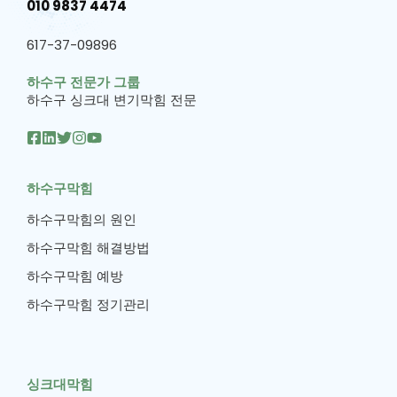
010 9837 4474
617-37-09896
하수구 전문가 그룹
하수구 싱크대 변기막힘 전문
하수구막힘
하수구막힘의 원인
하수구막힘 해결방법
하수구막힘 예방
하수구막힘 정기관리
싱크대막힘