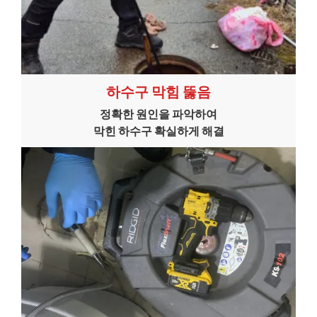
하수구 막힘 뚫음
정확한 원인을 파악하여
막힌 하수구 확실하게 해결