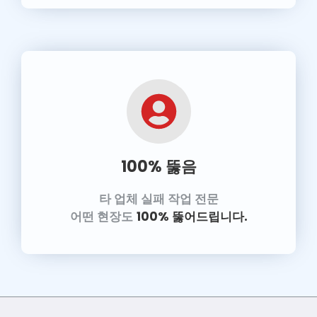
100% 뚫음
타 업체 실패 작업 전문
어떤 현장도
100% 뚫어드립니다.