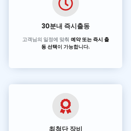
30분내 즉시출동
고객님의 일정에 맞춰
예약 또는 즉시 출
동 선택
이 가능합니다.
최첨단 장비