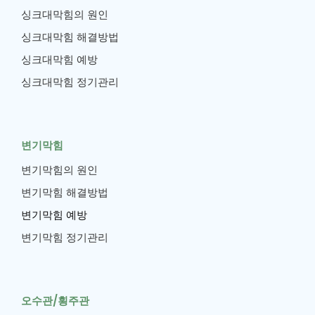
싱크대막힘의 원인
싱크대막힘 해결방법
싱크대막힘 예방
싱크대막힘 정기관리
변기막힘
변기막힘의 원인
변기막힘 해결방법
변기막힘 예방
변기막힘 정기관리
오수관/횡주관