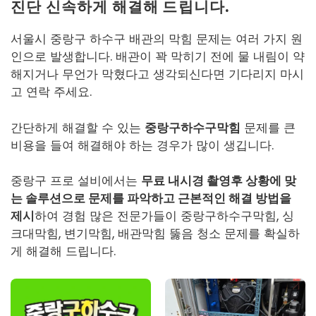
진단 신속하게 해결해 드립니다.
서울시 중랑구 하수구 배관의 막힘 문제는 여러 가지 원
인으로 발생합니다. 배관이 꽉 막히기 전에 물 내림이 약
해지거나 무언가 막혔다고 생각되신다면 기다리지 마시
고 연락 주세요.
간단하게 해결할 수 있는
중랑구하수구막힘
문제를 큰
비용을 들여 해결해야 하는 경우가 많이 생깁니다.
중랑구 프로 설비에서는
무료 내시경 촬영후 상황에 맞
는 솔루션으로 문제를 파악하고 근본적인 해결 방법을
제시
하여 경험 많은 전문가들이
중랑구하수구막힘
, 싱
크대막힘, 변기막힘, 배관막힘 뚫음 청소 문제를 확실하
게 해결해 드립니다.