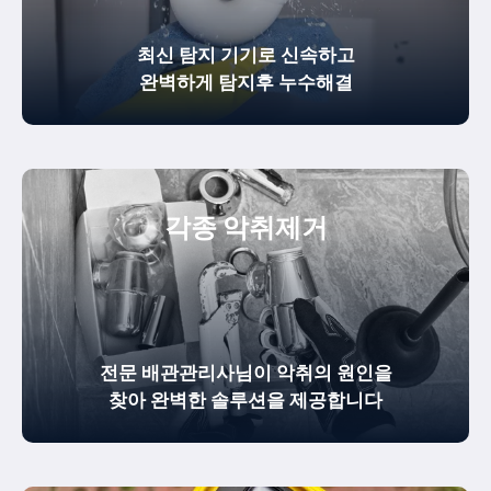
최신 탐지 기기로 신속하고
완벽하게
탐지후 누수해결
각종 악취제거
전문 배관관리사님이 악취의 원인을
찾아 완벽한 솔루션을 제공합니다