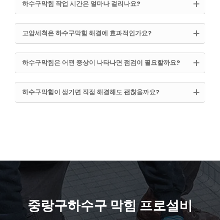
하수구막힘 작업 시간은 얼마나 걸리나요?
고압세척은 하수구막힘 해결에 효과적인가요?
하수구막힘은 어떤 증상이 나타나면 점검이 필요할까요?
하수구막힘이 생기면 직접 해결해도 괜찮을까요?
중랑구하수구 막힘 프로설비